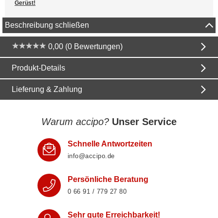
Gerüst!
Beschreibung schließen
0,00 (0 Bewertungen)
Produkt-Details
Lieferung & Zahlung
Warum accipo?
Unser Service
Schnelle Antwortzeiten
info@accipo.de
Persönliche Beratung
0 66 91 / 779 27 80
Sehr gute Erreichbarkeit!