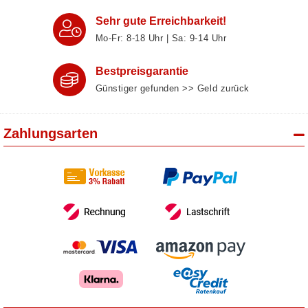
Sehr gute Erreichbarkeit!
Mo-Fr: 8‑18 Uhr | Sa: 9‑14 Uhr
Bestpreisgarantie
Günstiger gefunden >> Geld zurück
Zahlungsarten