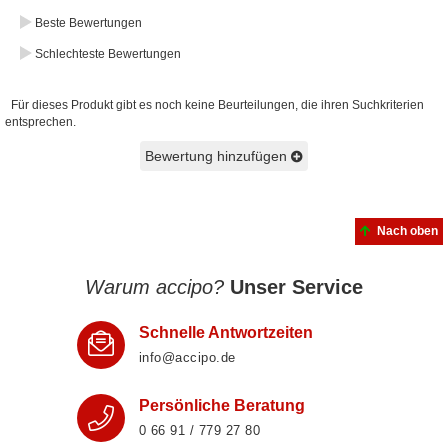
Beste Bewertungen
Schlechteste Bewertungen
Für dieses Produkt gibt es noch keine Beurteilungen, die ihren Suchkriterien
entsprechen.
Bewertung hinzufügen
Nach oben
Warum accipo?
Unser Service
Schnelle Antwortzeiten
info@accipo.de
Persönliche Beratung
0 66 91 / 779 27 80