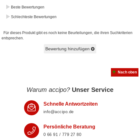
Beste Bewertungen
Schlechteste Bewertungen
Für dieses Produkt gibt es noch keine Beurteilungen, die ihren Suchkriterien
entsprechen.
Bewertung hinzufügen
Nach oben
Warum accipo?
Unser Service
Schnelle Antwortzeiten
info@accipo.de
Persönliche Beratung
0 66 91 / 779 27 80