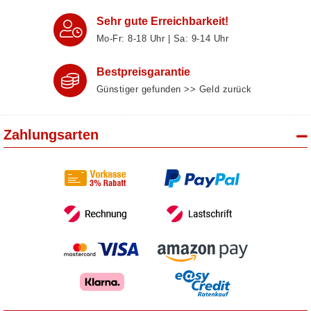
Sehr gute Erreichbarkeit!
Mo-Fr: 8‑18 Uhr | Sa: 9‑14 Uhr
Bestpreisgarantie
Günstiger gefunden >> Geld zurück
Zahlungsarten