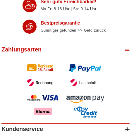
Sehr gute Erreichbarkeit!
Mo-Fr: 8‑18 Uhr | Sa: 9‑14 Uhr
Bestpreisgarantie
Günstiger gefunden >> Geld zurück
Zahlungsarten
Kundenservice