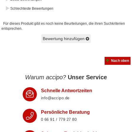
Schlechteste Bewertungen
Für dieses Produkt gibt es noch keine Beurteilungen, die ihren Suchkriterien
entsprechen.
Bewertung hinzufügen
Nach oben
Warum accipo?
Unser Service
Schnelle Antwortzeiten
info@accipo.de
Persönliche Beratung
0 66 91 / 779 27 80