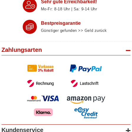
Sehr gute Erreichbarkeit!
Mo-Fr: 8‑18 Uhr | Sa: 9‑14 Uhr
Bestpreisgarantie
Günstiger gefunden >> Geld zurück
Zahlungsarten
Kundenservice