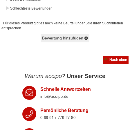
Schlechteste Bewertungen
Für dieses Produkt gibt es noch keine Beurteilungen, die ihren Suchkriterien
entsprechen.
Bewertung hinzufügen
Nach oben
Warum accipo?
Unser Service
Schnelle Antwortzeiten
info@accipo.de
Persönliche Beratung
0 66 91 / 779 27 80