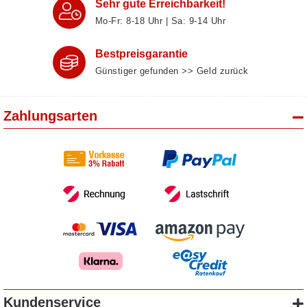
Sehr gute Erreichbarkeit!
Mo-Fr: 8‑18 Uhr | Sa: 9‑14 Uhr
Bestpreisgarantie
Günstiger gefunden >> Geld zurück
Zahlungsarten
Kundenservice