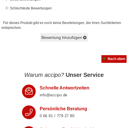
Schlechteste Bewertungen
Für dieses Produkt gibt es noch keine Beurteilungen, die ihren Suchkriterien
entsprechen.
Bewertung hinzufügen
Nach oben
Warum accipo?
Unser Service
Schnelle Antwortzeiten
info@accipo.de
Persönliche Beratung
0 66 91 / 779 27 80