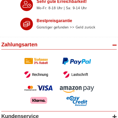
Sehr gute Erreichbarkeit!
Mo-Fr: 8‑18 Uhr | Sa: 9‑14 Uhr
Bestpreisgarantie
Günstiger gefunden >> Geld zurück
Zahlungsarten
Kundenservice