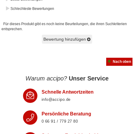
Schlechteste Bewertungen
Für dieses Produkt gibt es noch keine Beurteilungen, die ihren Suchkriterien
entsprechen.
Bewertung hinzufügen
Nach oben
Warum accipo?
Unser Service
Schnelle Antwortzeiten
info@accipo.de
Persönliche Beratung
0 66 91 / 779 27 80