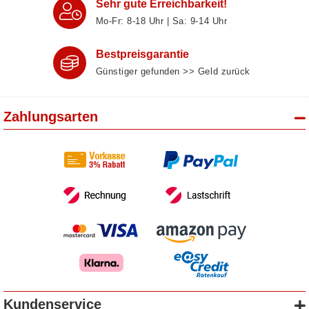
Sehr gute Erreichbarkeit!
Mo-Fr: 8‑18 Uhr | Sa: 9‑14 Uhr
Bestpreisgarantie
Günstiger gefunden >> Geld zurück
Zahlungsarten
Kundenservice