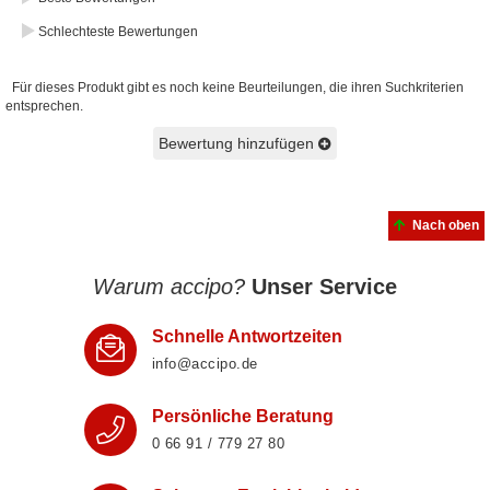
Schlechteste Bewertungen
Für dieses Produkt gibt es noch keine Beurteilungen, die ihren Suchkriterien
entsprechen.
Bewertung hinzufügen
Nach oben
Warum accipo?
Unser Service
Schnelle Antwortzeiten
info@accipo.de
Persönliche Beratung
0 66 91 / 779 27 80