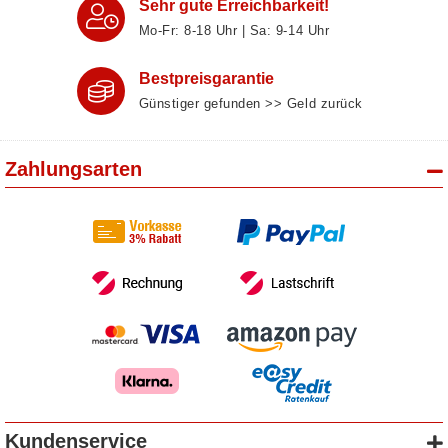
Sehr gute Erreichbarkeit!
Mo-Fr: 8‑18 Uhr | Sa: 9‑14 Uhr
Bestpreisgarantie
Günstiger gefunden >> Geld zurück
Zahlungsarten
Kundenservice