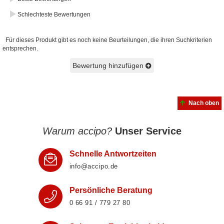
Schlechteste Bewertungen
Für dieses Produkt gibt es noch keine Beurteilungen, die ihren Suchkriterien
entsprechen.
Bewertung hinzufügen
Nach oben
Warum accipo?
Unser Service
Schnelle Antwortzeiten
info@accipo.de
Persönliche Beratung
0 66 91 / 779 27 80