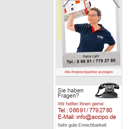
Alle Ansprechpartner anzeigen