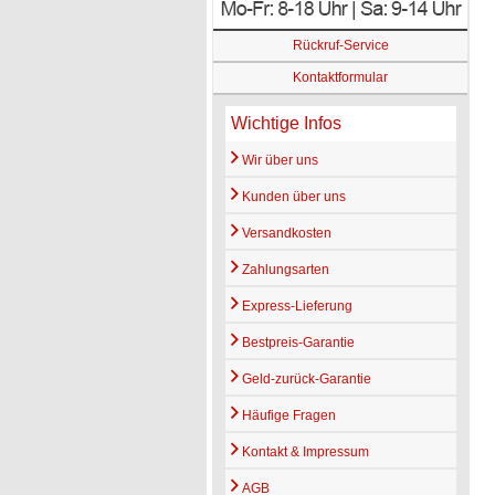
Rückruf-Service
Kontaktformular
Wichtige Infos
Wir über uns
Kunden über uns
Versandkosten
Zahlungsarten
Express-Lieferung
Bestpreis-Garantie
Geld-zurück-Garantie
Häufige Fragen
Kontakt & Impressum
AGB