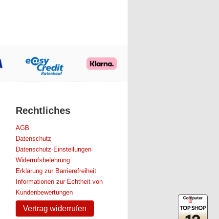
Rechtliches
AGB
Datenschutz
Datenschutz-Einstellungen
Widerrufsbelehrung
Erklärung zur Barrierefreiheit
Informationen zur Echtheit von
Kundenbewertungen
Vertrag widerrufen