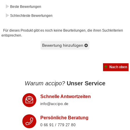
Beste Bewertungen
Schlechteste Bewertungen
Für dieses Produkt gibt es noch keine Beurteilungen, die ihren Suchkriterien
entsprechen.
Bewertung hinzufügen
Nach oben
Warum accipo?
Unser Service
Schnelle Antwortzeiten
info@accipo.de
Persönliche Beratung
0 66 91 / 779 27 80