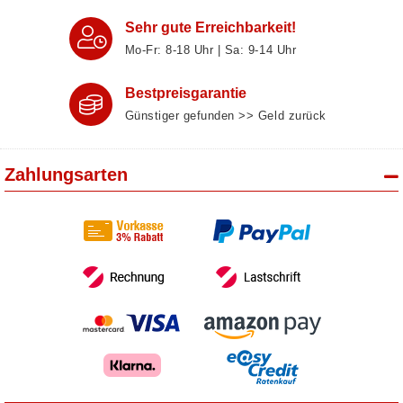
Sehr gute Erreichbarkeit!
Mo-Fr: 8‑18 Uhr | Sa: 9‑14 Uhr
Bestpreisgarantie
Günstiger gefunden >> Geld zurück
Zahlungsarten