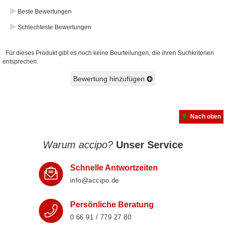
Beste Bewertungen
Schlechteste Bewertungen
Für dieses Produkt gibt es noch keine Beurteilungen, die ihren Suchkriterien
entsprechen.
Bewertung hinzufügen
Nach oben
Warum accipo?
Unser Service
Schnelle Antwortzeiten
info@accipo.de
Persönliche Beratung
0 66 91 / 779 27 80