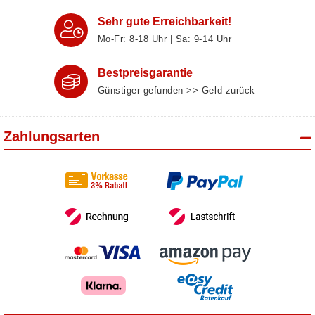
Sehr gute Erreichbarkeit!
Mo-Fr: 8‑18 Uhr | Sa: 9‑14 Uhr
Bestpreisgarantie
Günstiger gefunden >> Geld zurück
Zahlungsarten