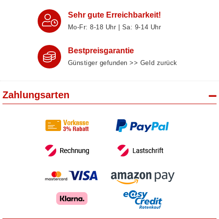
Sehr gute Erreichbarkeit!
Mo-Fr: 8‑18 Uhr | Sa: 9‑14 Uhr
Bestpreisgarantie
Günstiger gefunden >> Geld zurück
Zahlungsarten