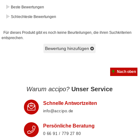
Beste Bewertungen
Schlechteste Bewertungen
Für dieses Produkt gibt es noch keine Beurteilungen, die ihren Suchkriterien
entsprechen.
Bewertung hinzufügen
Nach oben
Warum accipo?
Unser Service
Schnelle Antwortzeiten
info@accipo.de
Persönliche Beratung
0 66 91 / 779 27 80