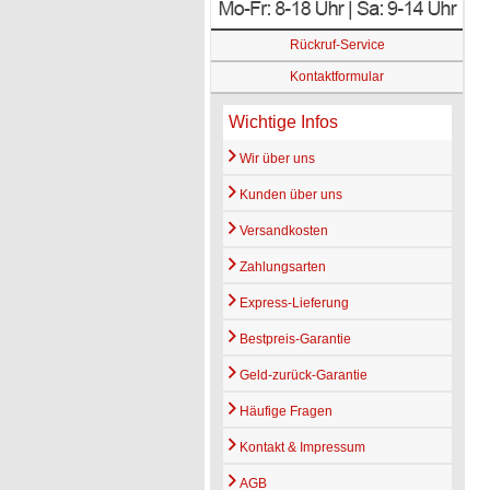
Rückruf-Service
Kontaktformular
Wichtige Infos
Wir über uns
Kunden über uns
Versandkosten
Zahlungsarten
Express-Lieferung
Bestpreis-Garantie
Geld-zurück-Garantie
Häufige Fragen
Kontakt & Impressum
AGB