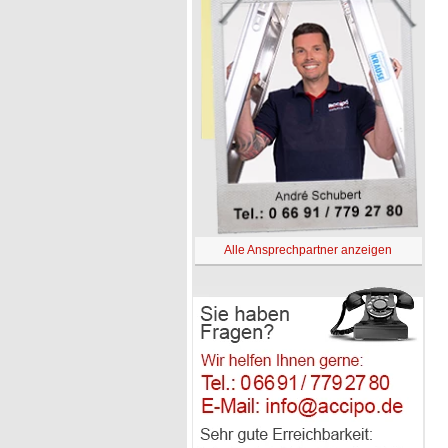
Alle Ansprechpartner anzeigen