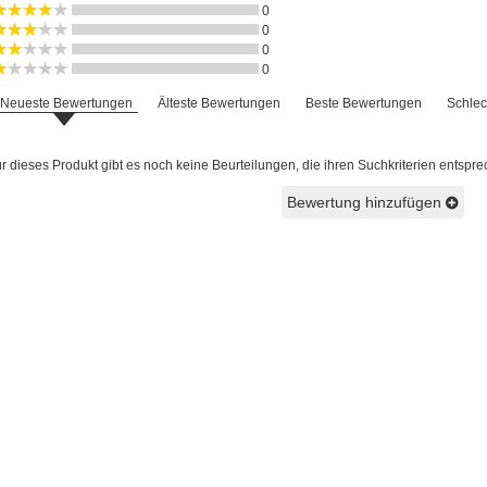
0
0
0
0
Neueste Bewertungen
Älteste Bewertungen
Beste Bewertungen
Schlec
 dieses Produkt gibt es noch keine Beurteilungen, die ihren Suchkriterien entspre
Bewertung hinzufügen