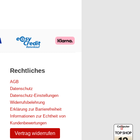
Rechtliches
AGB
Datenschutz
Datenschutz-Einstellungen
Widerrufsbelehrung
Erklärung zur Barrierefreiheit
Informationen zur Echtheit von
Kundenbewertungen
Vertrag widerrufen