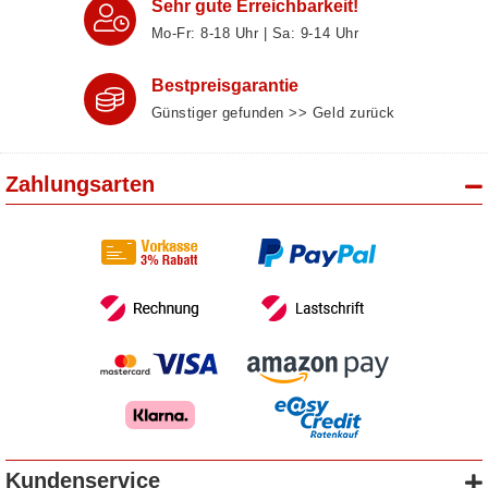
Sehr gute Erreichbarkeit!
Mo-Fr: 8‑18 Uhr | Sa: 9‑14 Uhr
Bestpreisgarantie
Günstiger gefunden >> Geld zurück
Zahlungsarten
Kundenservice