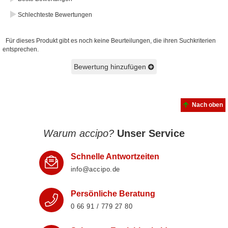
Schlechteste Bewertungen
Für dieses Produkt gibt es noch keine Beurteilungen, die ihren Suchkriterien
entsprechen.
Bewertung hinzufügen
Nach oben
Warum accipo?
Unser Service
Schnelle Antwortzeiten
info@accipo.de
Persönliche Beratung
0 66 91 / 779 27 80