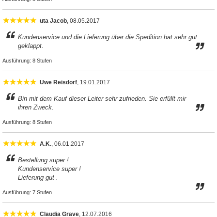
uta Jacob
, 08.05.2017
Kundenservice und die Lieferung über die Spedition hat sehr gut
geklappt.
Ausführung:
8 Stufen
Uwe Reisdorf
, 19.01.2017
Bin mit dem Kauf dieser Leiter sehr zufrieden. Sie erfüllt mir
ihren Zweck.
Ausführung:
8 Stufen
A.K.
, 06.01.2017
Bestellung super !
Kundenservice super !
Lieferung gut .
Ausführung:
7 Stufen
Claudia Grave
, 12.07.2016