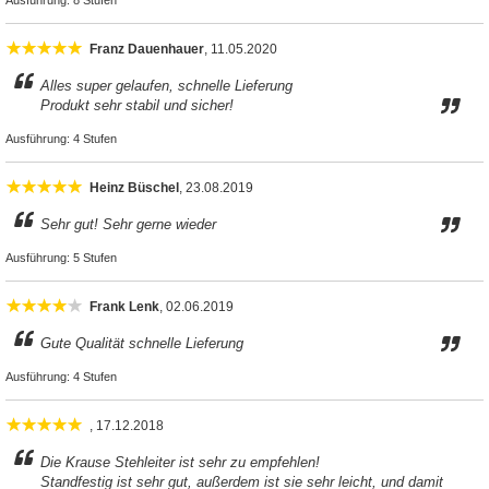
Ausführung:
8 Stufen
Franz Dauenhauer
, 11.05.2020
Alles super gelaufen, schnelle Lieferung
Produkt sehr stabil und sicher!
Ausführung:
4 Stufen
Heinz Büschel
, 23.08.2019
Sehr gut! Sehr gerne wieder
Ausführung:
5 Stufen
Frank Lenk
, 02.06.2019
Gute Qualität schnelle Lieferung
Ausführung:
4 Stufen
, 17.12.2018
Die Krause Stehleiter ist sehr zu empfehlen!
Standfestig ist sehr gut, außerdem ist sie sehr leicht, und damit