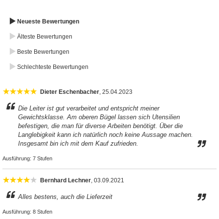
Neueste Bewertungen
Älteste Bewertungen
Beste Bewertungen
Schlechteste Bewertungen
Dieter Eschenbacher
, 25.04.2023
Die Leiter ist gut verarbeitet und entspricht meiner
Gewichtsklasse. Am oberen Bügel lassen sich Utensilien
befestigen, die man für diverse Arbeiten benötigt. Über die
Langlebigkeit kann ich natürlich noch keine Aussage machen.
Insgesamt bin ich mit dem Kauf zufrieden.
Ausführung:
7 Stufen
Bernhard Lechner
, 03.09.2021
Alles bestens, auch die Lieferzeit
Ausführung:
8 Stufen