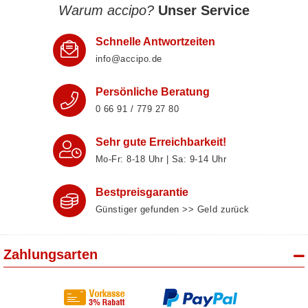
Warum accipo?
Unser Service
Schnelle Antwortzeiten
info@accipo.de
Persönliche Beratung
0 66 91 / 779 27 80
Sehr gute Erreichbarkeit!
Mo-Fr: 8‑18 Uhr | Sa: 9‑14 Uhr
Bestpreisgarantie
Günstiger gefunden >> Geld zurück
Zahlungsarten