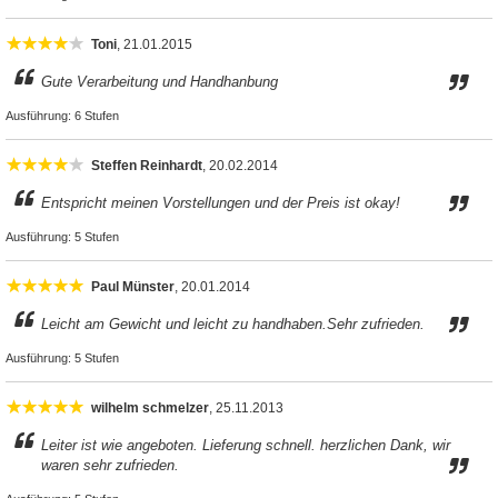
Toni
, 21.01.2015
Gute Verarbeitung und Handhanbung
Ausführung:
6 Stufen
Steffen Reinhardt
, 20.02.2014
Entspricht meinen Vorstellungen und der Preis ist okay!
Ausführung:
5 Stufen
Paul Münster
, 20.01.2014
Leicht am Gewicht und leicht zu handhaben.Sehr zufrieden.
Ausführung:
5 Stufen
wilhelm schmelzer
, 25.11.2013
Leiter ist wie angeboten. Lieferung schnell. herzlichen Dank, wir
waren sehr zufrieden.