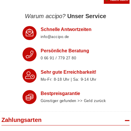
Warum accipo?
Unser Service
Schnelle Antwortzeiten
info@accipo.de
Persönliche Beratung
0 66 91 / 779 27 80
Sehr gute Erreichbarkeit!
Mo-Fr: 8‑18 Uhr | Sa: 9‑14 Uhr
Bestpreisgarantie
Günstiger gefunden >> Geld zurück
Zahlungsarten