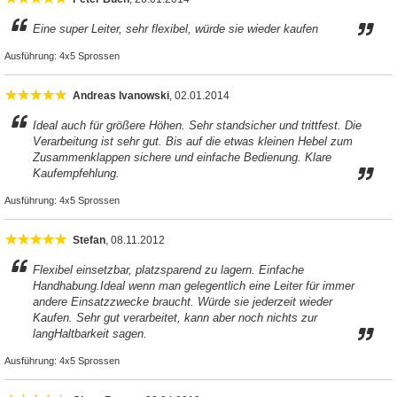
Eine super Leiter, sehr flexibel, würde sie wieder kaufen
Ausführung:
4x5 Sprossen
Andreas Ivanowski
, 02.01.2014
Ideal auch für größere Höhen. Sehr standsicher und trittfest. Die
Verarbeitung ist sehr gut. Bis auf die etwas kleinen Hebel zum
Zusammenklappen sichere und einfache Bedienung. Klare
Kaufempfehlung.
Ausführung:
4x5 Sprossen
Stefan
, 08.11.2012
Flexibel einsetzbar, platzsparend zu lagern. Einfache
Handhabung.Ideal wenn man gelegentlich eine Leiter für immer
andere Einsatzzwecke braucht. Würde sie jederzeit wieder
Kaufen. Sehr gut verarbeitet, kann aber noch nichts zur
langHaltbarkeit sagen.
Ausführung:
4x5 Sprossen