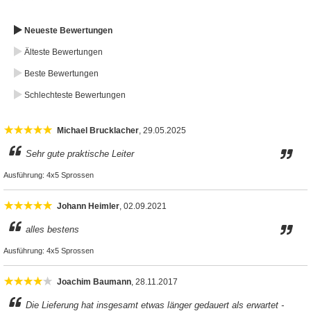
Neueste Bewertungen
Älteste Bewertungen
Beste Bewertungen
Schlechteste Bewertungen
Michael Brucklacher
, 29.05.2025
Sehr gute praktische Leiter
Ausführung:
4x5 Sprossen
Johann Heimler
, 02.09.2021
alles bestens
Ausführung:
4x5 Sprossen
Joachim Baumann
, 28.11.2017
Die Lieferung hat insgesamt etwas länger gedauert als erwartet -