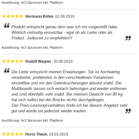
Ausführung:
4x3 Sprossen inkl. Plattform
Hermann Böhm
, 02.09.2019
Produkt entspricht genau dem was ich mir vorgestellt habe.
Wirklich vielseitig einsetzbar - egal ob als Leiter oder als
Podest. Jederzeit zu empfehlen!!!
Ausführung:
4x3 Sprossen inkl. Plattform
Rudolf Wagner
, 30.08.2019
Die Leiter entspricht meinen Erwartungen. Sie ist hochwertig
verarbeitet, problemlos in den verschiedenen Variationen
einstellbar und mit den Gelenksicherungen absolut stabil. Die
Multiboards lassen sich einfach befestigen und wieder entfernen
und sind ebenfalls sehr stabil. Bei meinem Gewicht von 80 kg
hat sich selbst bei der Brücke nichts durchgebogen.
Das Preis-Leistungsverhältnis finde ich bei diesem Angebot sehr
gut und würde sie jederzeit wieder kaufen.
Ausführung:
4x3 Sprossen inkl. Plattform
Horst Thiem
, 19.03.2019