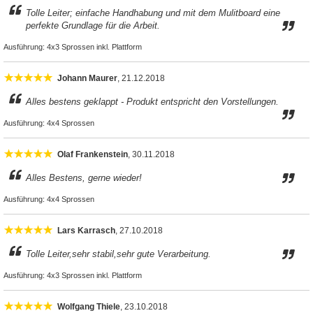
Tolle Leiter; einfache Handhabung und mit dem Mulitboard eine
perfekte Grundlage für die Arbeit.
Ausführung:
4x3 Sprossen inkl. Plattform
Johann Maurer
, 21.12.2018
Alles bestens geklappt - Produkt entspricht den Vorstellungen.
Ausführung:
4x4 Sprossen
Olaf Frankenstein
, 30.11.2018
Alles Bestens, gerne wieder!
Ausführung:
4x4 Sprossen
Lars Karrasch
, 27.10.2018
Tolle Leiter,sehr stabil,sehr gute Verarbeitung.
Ausführung:
4x3 Sprossen inkl. Plattform
Wolfgang Thiele
, 23.10.2018