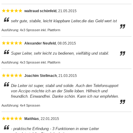
waltraud schönfeld
, 21.05.2015
sehr gute, stabile, leicht klappbare Leiter,die das Geld wert ist
Ausführung:
4x3 Sprossen inkl. Plattform
Alexander Neufeld
, 08.05.2015
Super Leiter, sehr leicht zu bedienen, vielfältig und stabil.
Ausführung:
4x3 Sprossen inkl. Plattform
Joachim Stellmach
, 21.03.2015
Die Leiter ist super, stabil und solide. Auch den Telefonsupport
von Accipo möchte ich an der Stelle loben. Hilfreich und
freundlich. Einwandfrei. Danke schön. Kann ich nur empfehlen.
Ausführung:
4x4 Sprossen
Matthias
, 22.01.2015
- praktische Erfindung - 3 Funktionen in einer Leiter