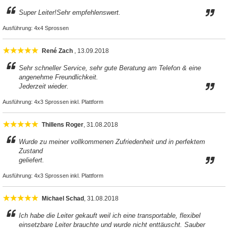
Super Leiter!Sehr empfehlenswert.
Ausführung:
4x4 Sprossen
René Zach
, 13.09.2018
Sehr schneller Service, sehr gute Beratung am Telefon & eine
angenehme Freundlichkeit.
Jederzeit wieder.
Ausführung:
4x3 Sprossen inkl. Plattform
Thillens Roger
, 31.08.2018
Wurde zu meiner vollkommenen Zufriedenheit und in perfektem
Zustand
geliefert.
Ausführung:
4x3 Sprossen inkl. Plattform
Michael Schad
, 31.08.2018
Ich habe die Leiter gekauft weil ich eine transportable, flexibel
einsetzbare Leiter brauchte und wurde nicht enttäuscht. Sauber