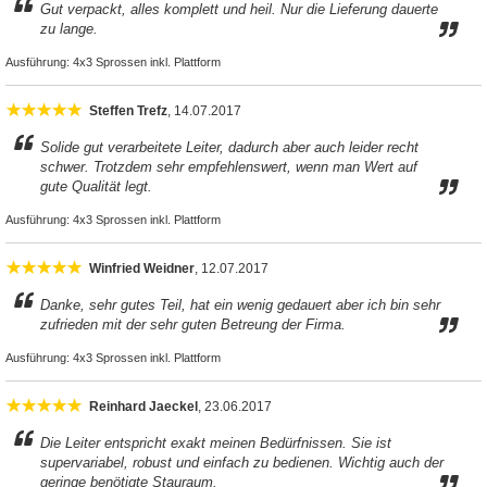
Gut verpackt, alles komplett und heil. Nur die Lieferung dauerte
zu lange.
Ausführung:
4x3 Sprossen inkl. Plattform
Steffen Trefz
, 14.07.2017
Solide gut verarbeitete Leiter, dadurch aber auch leider recht
schwer. Trotzdem sehr empfehlenswert, wenn man Wert auf
gute Qualität legt.
Ausführung:
4x3 Sprossen inkl. Plattform
Winfried Weidner
, 12.07.2017
Danke, sehr gutes Teil, hat ein wenig gedauert aber ich bin sehr
zufrieden mit der sehr guten Betreung der Firma.
Ausführung:
4x3 Sprossen inkl. Plattform
Reinhard Jaeckel
, 23.06.2017
Die Leiter entspricht exakt meinen Bedürfnissen. Sie ist
supervariabel, robust und einfach zu bedienen. Wichtig auch der
geringe benötigte Stauraum.