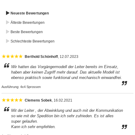
Neueste Bewertungen
Älteste Bewertungen
Beste Bewertungen
Schlechteste Bewertungen
Berthold Schönhoff
, 12.07.2023
Wir hatten das Vorgängermodell der Leiter bereits im Einsatz,
haben aber keinen Zugriff mehr darauf. Das aktuelle Modell ist
ebenso praktisch sowie funktional und mechanisch einwandfrei.
Ausführung:
4x4 Sprossen
Clemens Sobek
, 16.02.2021
Mit der Leiter , der Abwinklung und auch mit der Kommunikation
so wie mit der Spedition bin ich sehr zufrieden. Es ist alles
super gelaufen.
Kann ich sehr empfehlen.