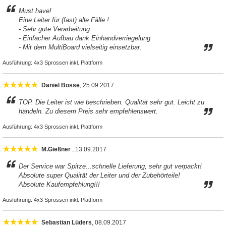
Must have!
Eine Leiter für (fast) alle Fälle !
- Sehr gute Verarbeitung
- Einfacher Aufbau dank Einhandverriegelung
- Mit dem MultiBoard vielseitig einsetzbar.
Ausführung:
4x3 Sprossen inkl. Plattform
Daniel Bosse
, 25.09.2017
TOP. Die Leiter ist wie beschrieben. Qualität sehr gut. Leicht zu
händeln. Zu diesem Preis sehr empfehlenswert.
Ausführung:
4x3 Sprossen inkl. Plattform
M.Gießner
, 13.09.2017
Der Service war Spitze...schnelle Lieferung, sehr gut verpackt!
Absolute super Qualität der Leiter und der Zubehörteile!
Absolute Kaufempfehlung!!!
Ausführung:
4x3 Sprossen inkl. Plattform
Sebastian Lüders
, 08.09.2017