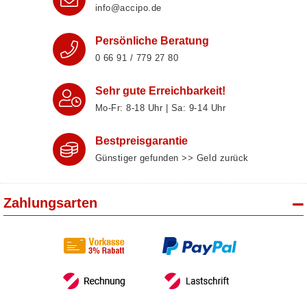
info@accipo.de
Persönliche Beratung
0 66 91 / 779 27 80
Sehr gute Erreichbarkeit!
Mo-Fr: 8‑18 Uhr | Sa: 9‑14 Uhr
Bestpreisgarantie
Günstiger gefunden >> Geld zurück
Zahlungsarten