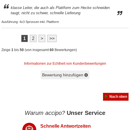
klasse Leiter, die auch als Plattform zum Hecke schneiden
taugt, nicht zu schwer, schnelle Lieferung
Ausführung:
4x3 Sprossen inkl. Plattform
1
2
>
>>
Zeige
1
bis
50
(von insgesamt
60
Bewertungen)
Informationen zur Echtheit von Kundenbewertungen
Bewertung hinzufügen
Nach oben
Warum accipo?
Unser Service
Schnelle Antwortzeiten