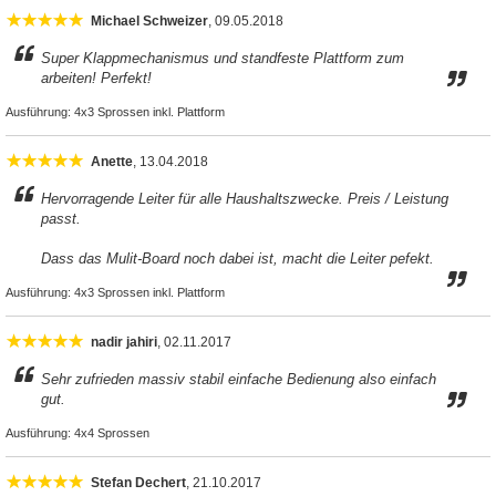
Michael Schweizer
, 09.05.2018
Super Klappmechanismus und standfeste Plattform zum
arbeiten! Perfekt!
Ausführung:
4x3 Sprossen inkl. Plattform
Anette
, 13.04.2018
Hervorragende Leiter für alle Haushaltszwecke. Preis / Leistung
passt.
Dass das Mulit-Board noch dabei ist, macht die Leiter pefekt.
Ausführung:
4x3 Sprossen inkl. Plattform
nadir jahiri
, 02.11.2017
Sehr zufrieden massiv stabil einfache Bedienung also einfach
gut.
Ausführung:
4x4 Sprossen
Stefan Dechert
, 21.10.2017