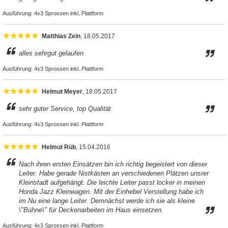
Ausführung:
4x3 Sprossen inkl. Plattform
Matthias Zein
, 18.05.2017
alles sehrgut gelaufen
Ausführung:
4x3 Sprossen inkl. Plattform
Helmut Meyer
, 18.05.2017
sehr guter Service, top Qualität
Ausführung:
4x3 Sprossen inkl. Plattform
Helmut Rüb
, 15.04.2016
Nach ihren ersten Einsätzen bin ich richtig begeistert von dieser
Leiter. Habe gerade Nistkästen an verschiedenen Plätzen unsrer
Kleinstadt aufgehängt. Die leichte Leiter passt locker in meinen
Honda Jazz Kleinwagen. Mit der Einhebel Verstellung habe ich
im Nu eine lange Leiter. Demnächst werde ich sie als kleine
\"Bühne\" für Deckenarbeiten im Haus einsetzen.
Ausführung:
4x3 Sprossen inkl. Plattform