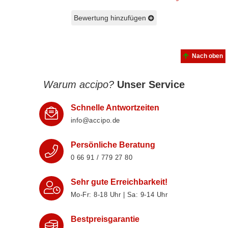
Bewertung hinzufügen
Nach oben
Warum accipo?
Unser Service
Schnelle Antwortzeiten
info@accipo.de
Persönliche Beratung
0 66 91 / 779 27 80
Sehr gute Erreichbarkeit!
Mo-Fr: 8‑18 Uhr | Sa: 9‑14 Uhr
Bestpreisgarantie