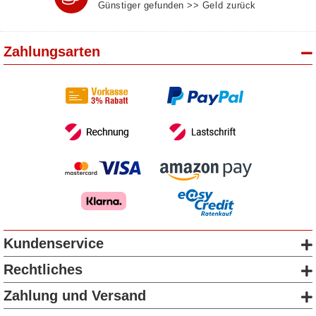
Günstiger gefunden >> Geld zurück
Zahlungsarten
Kundenservice
Rechtliches
Zahlung und Versand