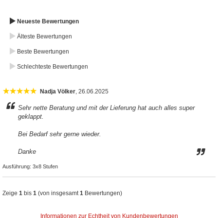
Neueste Bewertungen
Älteste Bewertungen
Beste Bewertungen
Schlechteste Bewertungen
Nadja Völker
, 26.06.2025
Sehr nette Beratung und mit der Lieferung hat auch alles super
geklappt.
Bei Bedarf sehr gerne wieder.
Danke
Ausführung:
3x8 Stufen
Zeige
1
bis
1
(von insgesamt
1
Bewertungen)
Informationen zur Echtheit von Kundenbewertungen