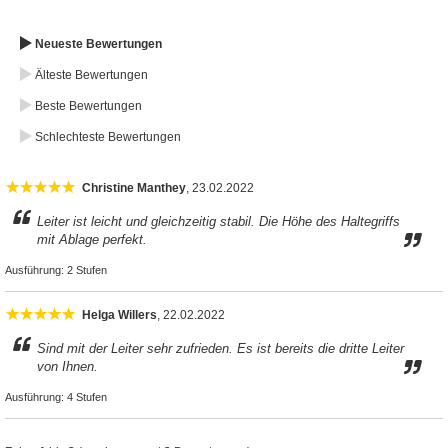
Neueste Bewertungen
Älteste Bewertungen
Beste Bewertungen
Schlechteste Bewertungen
Christine Manthey
, 23.02.2022
Leiter ist leicht und gleichzeitig stabil. Die Höhe des Haltegriffs
mit Ablage perfekt.
Ausführung:
2 Stufen
Helga Willers
, 22.02.2022
Sind mit der Leiter sehr zufrieden. Es ist bereits die dritte Leiter
von Ihnen.
Ausführung:
4 Stufen