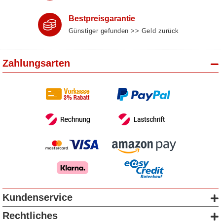
Bestpreisgarantie
Günstiger gefunden >> Geld zurück
Zahlungsarten
Kundenservice
Rechtliches