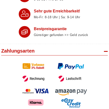
Sehr gute Erreichbarkeit!
Mo-Fr: 8‑18 Uhr | Sa: 9‑14 Uhr
Bestpreisgarantie
Günstiger gefunden >> Geld zurück
Zahlungsarten