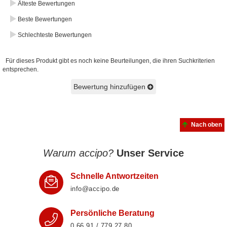
Älteste Bewertungen
Beste Bewertungen
Schlechteste Bewertungen
Für dieses Produkt gibt es noch keine Beurteilungen, die ihren Suchkriterien
entsprechen.
Bewertung hinzufügen
Nach oben
Warum accipo?
Unser Service
Schnelle Antwortzeiten
info@accipo.de
Persönliche Beratung
0 66 91 / 779 27 80