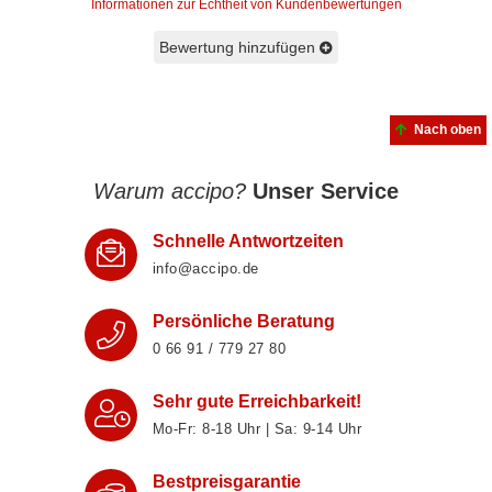
Informationen zur Echtheit von Kundenbewertungen
Bewertung hinzufügen
Nach oben
Warum accipo?
Unser Service
Schnelle Antwortzeiten
info@accipo.de
Persönliche Beratung
0 66 91 / 779 27 80
Sehr gute Erreichbarkeit!
Mo-Fr: 8‑18 Uhr | Sa: 9‑14 Uhr
Bestpreisgarantie