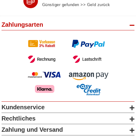
Günstiger gefunden >> Geld zurück
Zahlungsarten
Kundenservice
Rechtliches
Zahlung und Versand