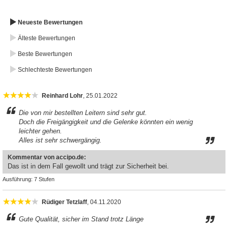
Neueste Bewertungen
Älteste Bewertungen
Beste Bewertungen
Schlechteste Bewertungen
Reinhard Lohr
, 25.01.2022
Die von mir bestellten Leitern sind sehr gut.
Doch die Freigängigkeit und die Gelenke könnten ein wenig
leichter gehen.
Alles ist sehr schwergängig.
Kommentar von accipo.de:
Das ist in dem Fall gewollt und trägt zur Sicherheit bei.
Ausführung:
7 Stufen
Rüdiger Tetzlaff
, 04.11.2020
Gute Qualität, sicher im Stand trotz Länge