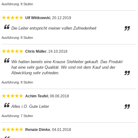
Ausführung:
8 Stufen
Ulf Wittkowski
, 20.12.2019
Die Leiter entspricht meiner vollen Zufriedenheit
Ausführung:
8 Stufen
Chris Müller
, 24.10.2018
Wir hatten bereits eine Krause Stehleiter gekauft. Das Produkt
hat eine sehr gute Qualität. Wir sind mit dem Kauf und der
Abwicklung sehr zufrieden.
Ausführung:
8 Stufen
Achim Teufel
, 06.06.2018
Alles i.O. Gute Leiter
Ausführung:
7 Stufen
Renate Dimke
, 04.01.2018