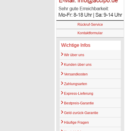
Rückruf-Service
Kontaktformular
Wichtige Infos
Wir über uns
Kunden über uns
Versandkosten
Zahlungsarten
Express-Lieferung
Bestpreis-Garantie
Geld-zurück-Garantie
Häufige Fragen