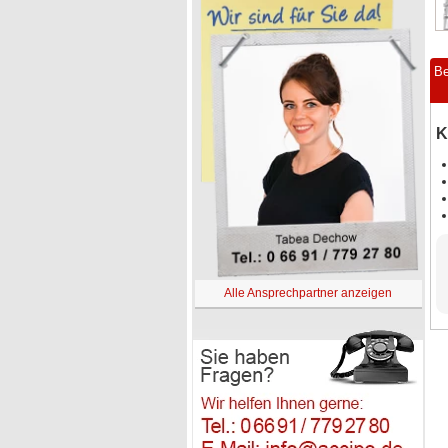
Be
K
Alle Ansprechpartner anzeigen