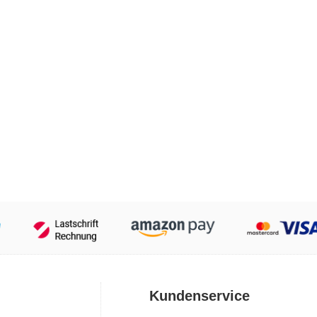
Kundenservice