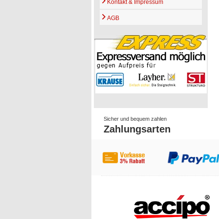
Kontakt & Impressum
AGB
Sicher und bequem zahlen
Zahlungsarten