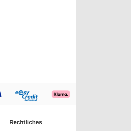
Rechtliches