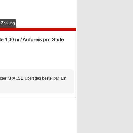
& Zahlung
 1,00 m / Aufpreis pro Stufe
oder KRAUSE Überstieg bestellbar.
Ein