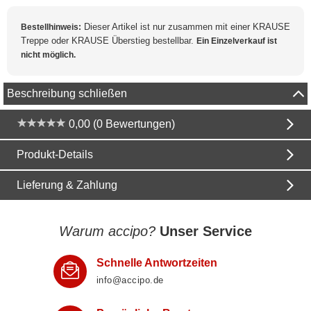
Dieser Artikel ist nur zusammen mit einer KRAUSE
Bestellhinweis:
Treppe oder KRAUSE Überstieg bestellbar.
Ein Einzelverkauf ist
nicht möglich.
Beschreibung schließen
0,00 (0 Bewertungen)
Produkt-Details
Lieferung & Zahlung
Warum accipo?
Unser Service
Schnelle Antwortzeiten
info@accipo.de