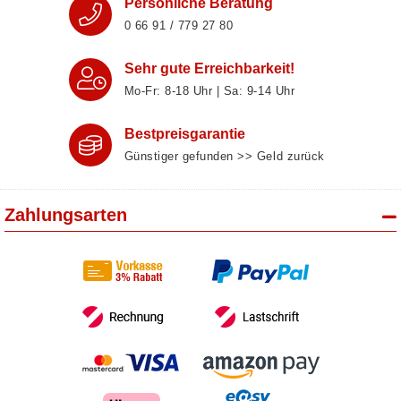
Persönliche Beratung
0 66 91 / 779 27 80
Sehr gute Erreichbarkeit!
Mo-Fr: 8‑18 Uhr | Sa: 9‑14 Uhr
Bestpreisgarantie
Günstiger gefunden >> Geld zurück
Zahlungsarten