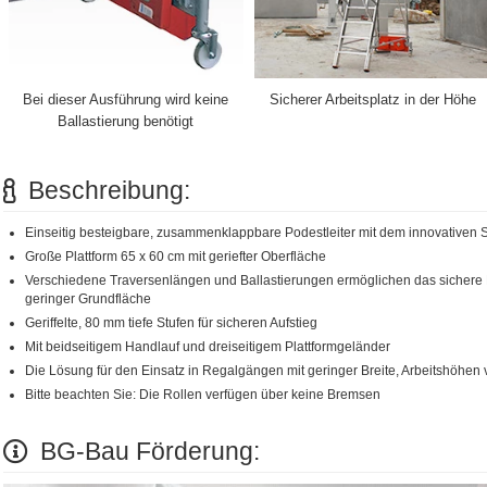
Bei dieser Ausführung wird keine
Sicherer Arbeitsplatz in der Höhe
Ballastierung benötigt
Beschreibung:
Einseitig besteigbare, zusammenklappbare Podestleiter mit dem innovativen S
Große Plattform 65 x 60 cm mit geriefter Oberfläche
Verschiedene Traversenlängen und Ballastierungen ermöglichen das sichere 
geringer Grundfläche
Geriffelte, 80 mm tiefe Stufen für sicheren Aufstieg
Mit beidseitigem Handlauf und dreiseitigem Plattformgeländer
Die Lösung für den Einsatz in Regalgängen mit geringer Breite, Arbeitshöhen 
Bitte beachten Sie: Die Rollen verfügen über keine Bremsen
BG-Bau Förderung: