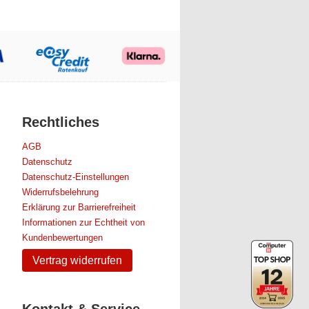
Rechtliches
AGB
Datenschutz
Datenschutz-Einstellungen
Widerrufsbelehrung
Erklärung zur Barrierefreiheit
Informationen zur Echtheit von
Kundenbewertungen
Vertrag widerrufen
Kontakt & Service