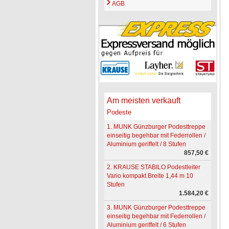
AGB
Am meisten verkauft
Podeste
1. MUNK Günzburger Podesttreppe
einseitig begehbar mit Federrollen /
Aluminium geriffelt / 8 Stufen
857,50 €
2. KRAUSE STABILO Podestleiter
Vario kompakt Breite 1,44 m 10
Stufen
1.584,20 €
3. MUNK Günzburger Podesttreppe
einseitig begehbar mit Federrollen /
Aluminium geriffelt / 6 Stufen