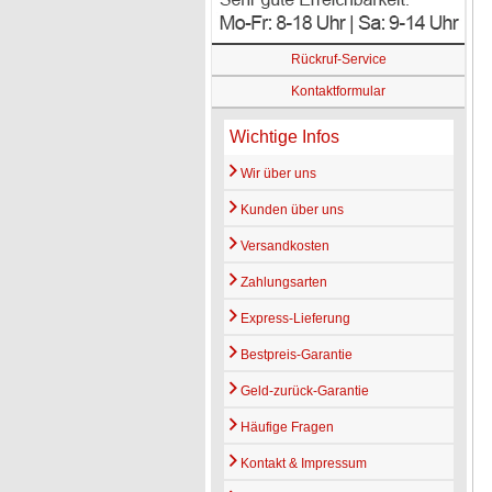
Rückruf-Service
Kontaktformular
Wichtige Infos
Wir über uns
Kunden über uns
Versandkosten
Zahlungsarten
Express-Lieferung
Bestpreis-Garantie
Geld-zurück-Garantie
Häufige Fragen
Kontakt & Impressum