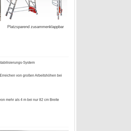
Platzsparend zusammenklappbar
tabilisierungs-System
Erreichen von großen Arbeitshöhen bei
von mehr als 4 m bei nur 82 cm Breite