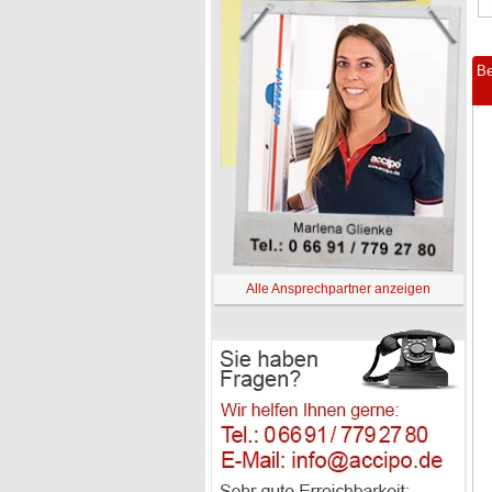
Be
Alle Ansprechpartner anzeigen