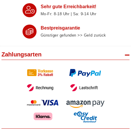
Sehr gute Erreichbarkeit!
Mo-Fr: 8‑18 Uhr | Sa: 9‑14 Uhr
Bestpreisgarantie
Günstiger gefunden >> Geld zurück
Zahlungsarten