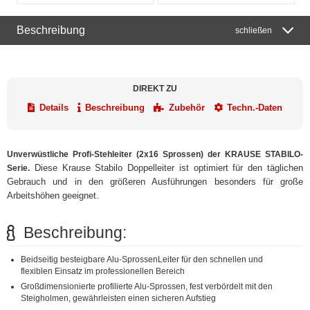
Beschreibung
schließen
DIREKT ZU
Details
Beschreibung
Zubehör
Techn.-Daten
Unverwüstliche Profi-Stehleiter (2x16 Sprossen) der KRAUSE STABILO-
Diese Krause Stabilo Doppelleiter ist optimiert für den täglichen
Serie.
Gebrauch und in den größeren Ausführungen besonders für große
Arbeitshöhen geeignet.
Beschreibung:
Beidseitig besteigbare Alu-SprossenLeiter für den schnellen und
flexiblen Einsatz im professionellen Bereich
Großdimensionierte profilierte Alu-Sprossen, fest verbördelt mit den
Steigholmen, gewährleisten einen sicheren Aufstieg