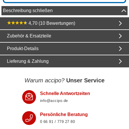
Beschreibung schließen
4,70 (10 Bewertungen)
Zubehör & Ersatzteile
Produkt-Details
Lieferung & Zahlung
Warum accipo?
Unser Service
Schnelle Antwortzeiten
info@accipo.de
Persönliche Beratung
0 66 91 / 779 27 80