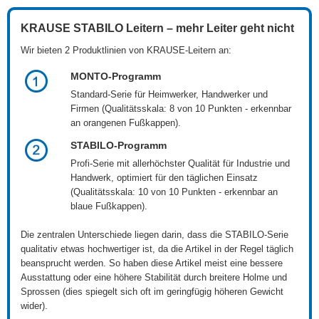
KRAUSE STABILO Leitern – mehr Leiter geht nicht
Wir bieten 2 Produktlinien von KRAUSE-Leitern an:
MONTO-Programm
Standard-Serie für Heimwerker, Handwerker und
Firmen (Qualitätsskala: 8 von 10 Punkten - erkennbar
an orangenen Fußkappen).
STABILO-Programm
Profi-Serie mit allerhöchster Qualität für Industrie und
Handwerk, optimiert für den täglichen Einsatz
(Qualitätsskala: 10 von 10 Punkten - erkennbar an
blaue Fußkappen).
Die zentralen Unterschiede liegen darin, dass die STABILO-Serie
qualitativ etwas hochwertiger ist, da die Artikel in der Regel täglich
beansprucht werden. So haben diese Artikel meist eine bessere
Ausstattung oder eine höhere Stabilität durch breitere Holme und
Sprossen (dies spiegelt sich oft im geringfügig höheren Gewicht
wider).