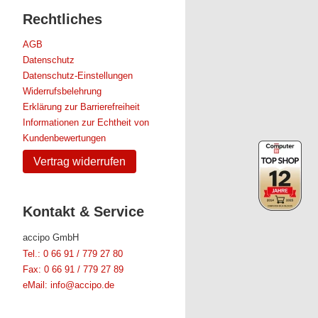
Rechtliches
AGB
Datenschutz
Datenschutz-Einstellungen
Widerrufsbelehrung
Erklärung zur Barrierefreiheit
Informationen zur Echtheit von
Kundenbewertungen
Vertrag widerrufen
Kontakt & Service
accipo GmbH
Tel.: 0 66 91 / 779 27 80
Fax: 0 66 91 / 779 27 89
eMail: info@accipo.de