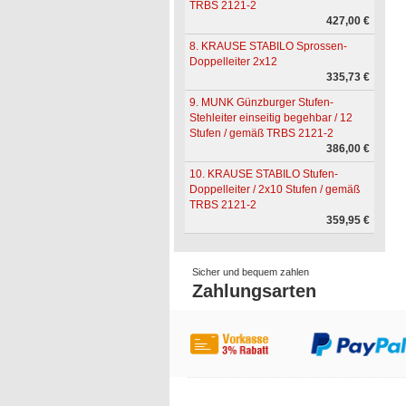
TRBS 2121-2
427,00 €
8. KRAUSE STABILO Sprossen-
Doppelleiter 2x12
335,73 €
9. MUNK Günzburger Stufen-
Stehleiter einseitig begehbar / 12
Stufen / gemäß TRBS 2121-2
386,00 €
10. KRAUSE STABILO Stufen-
Doppelleiter / 2x10 Stufen / gemäß
TRBS 2121-2
359,95 €
Sicher und bequem zahlen
Zahlungsarten