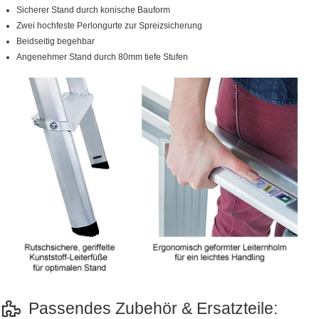
Sicherer Stand durch konische Bauform
Zwei hochfeste Perlongurte zur Spreizsicherung
Beidseitig begehbar
Angenehmer Stand durch 80mm tiefe Stufen
Passendes Zubehör & Ersatzteile: