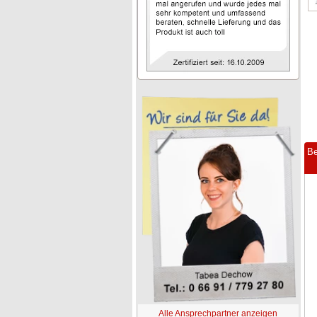
Be
Alle Ansprechpartner anzeigen