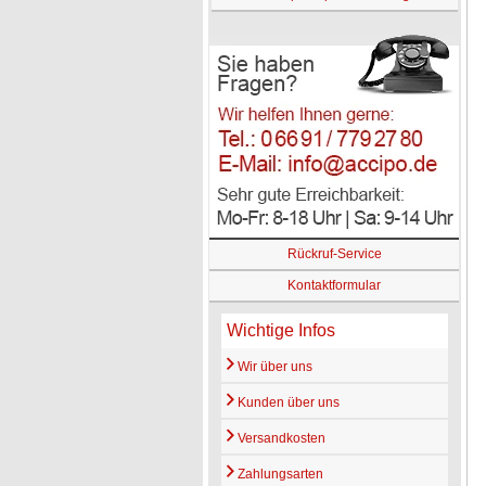
Rückruf-Service
Kontaktformular
Wichtige Infos
Wir über uns
Kunden über uns
Versandkosten
Zahlungsarten