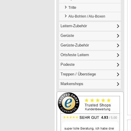
Tritte
Alu-Bohlen / Alu-Boxen
Leitern-Zubehör
Gerüste
Gerüste-Zubehör
Ortsfeste Leitern
Podeste
Treppen / Überstiege
Markenshops
4.93
/ 5.00