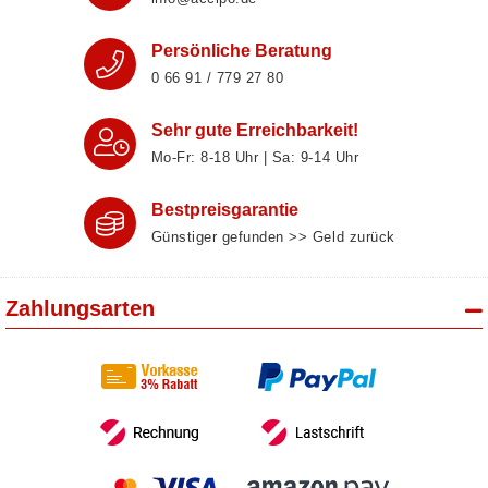
Persönliche Beratung
0 66 91 / 779 27 80
Sehr gute Erreichbarkeit!
Mo-Fr: 8‑18 Uhr | Sa: 9‑14 Uhr
Bestpreisgarantie
Günstiger gefunden >> Geld zurück
Zahlungsarten