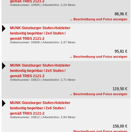
gemäß TRBS 2121-2
Artikelnummer: 33806 | Arbeitshöhe: 2,24 Meter
88,96 €
→ Beschreibung und Fotos anzeigen
MUNK Günzburger Stufen-Holzleiter
beidseitig begehbar / 2x4 Stufen /
gemäß TRBS 2121-2
Artikelnummer: 33808 | Arbeitshöhe: 2,47 Meter
95,81 €
→ Beschreibung und Fotos anzeigen
MUNK Günzburger Stufen-Holzleiter
beidseitig begehbar / 2x5 Stufen /
gemäß TRBS 2121-2
Artikelnummer: 33810 | Arbeitshöhe: 2,71 Meter
119,50 €
→ Beschreibung und Fotos anzeigen
MUNK Günzburger Stufen-Holzleiter
beidseitig begehbar / 2x6 Stufen /
gemäß TRBS 2121-2
Artikelnummer: 33812 | Arbeitshöhe: 2,94 Meter
158,00 €
→ Beschreibung und Fotos anzeigen