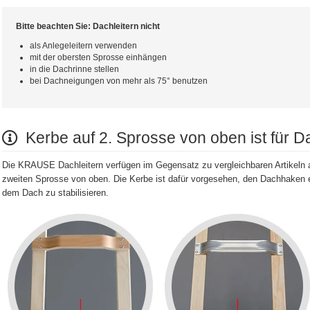
Bitte beachten Sie: Dachleitern nicht
als Anlegeleitern verwenden
mit der obersten Sprosse einhängen
in die Dachrinne stellen
bei Dachneigungen von mehr als 75° benutzen
Kerbe auf 2. Sprosse von oben ist für
Die KRAUSE Dachleitern verfügen im Gegensatz zu vergleichbaren Artikeln an
zweiten Sprosse von oben. Die Kerbe ist dafür vorgesehen, den Dachhaken e
dem Dach zu stabilisieren.