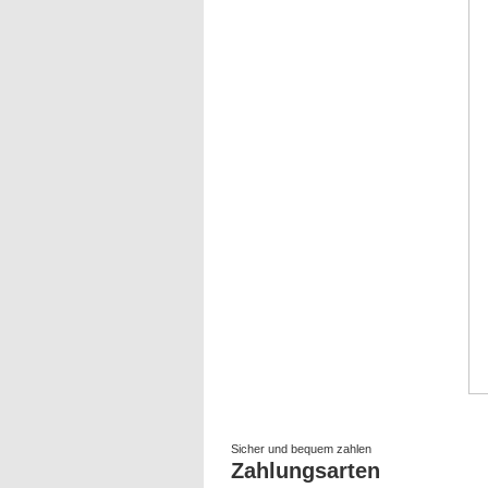
Sicher und bequem zahlen
Zahlungsarten