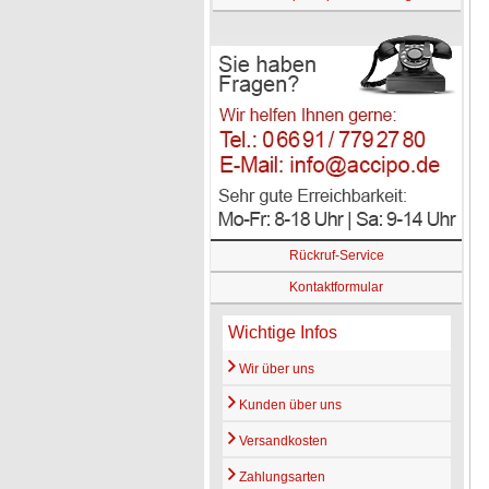
Rückruf-Service
Kontaktformular
Wichtige Infos
Wir über uns
Kunden über uns
Versandkosten
Zahlungsarten