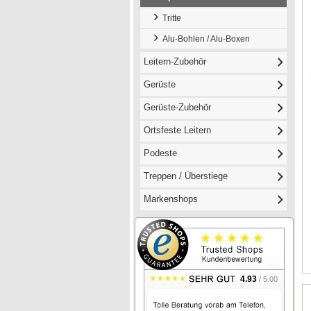
Tritte
Alu-Bohlen / Alu-Boxen
Leitern-Zubehör
Gerüste
Gerüste-Zubehör
Ortsfeste Leitern
Podeste
Treppen / Überstiege
Markenshops
4.93
/ 5.00