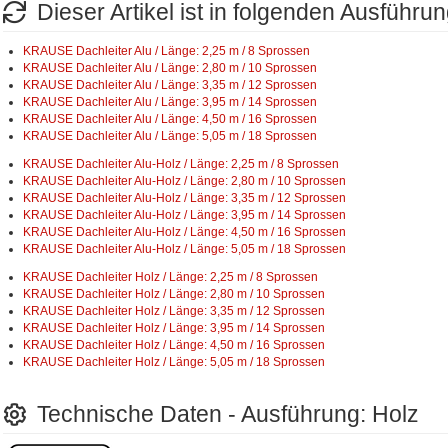
Dieser Artikel ist in folgenden Ausführun
KRAUSE Dachleiter Alu / Länge: 2,25 m / 8 Sprossen
KRAUSE Dachleiter Alu / Länge: 2,80 m / 10 Sprossen
KRAUSE Dachleiter Alu / Länge: 3,35 m / 12 Sprossen
KRAUSE Dachleiter Alu / Länge: 3,95 m / 14 Sprossen
KRAUSE Dachleiter Alu / Länge: 4,50 m / 16 Sprossen
KRAUSE Dachleiter Alu / Länge: 5,05 m / 18 Sprossen
KRAUSE Dachleiter Alu-Holz / Länge: 2,25 m / 8 Sprossen
KRAUSE Dachleiter Alu-Holz / Länge: 2,80 m / 10 Sprossen
KRAUSE Dachleiter Alu-Holz / Länge: 3,35 m / 12 Sprossen
KRAUSE Dachleiter Alu-Holz / Länge: 3,95 m / 14 Sprossen
KRAUSE Dachleiter Alu-Holz / Länge: 4,50 m / 16 Sprossen
KRAUSE Dachleiter Alu-Holz / Länge: 5,05 m / 18 Sprossen
KRAUSE Dachleiter Holz / Länge: 2,25 m / 8 Sprossen
KRAUSE Dachleiter Holz / Länge: 2,80 m / 10 Sprossen
KRAUSE Dachleiter Holz / Länge: 3,35 m / 12 Sprossen
KRAUSE Dachleiter Holz / Länge: 3,95 m / 14 Sprossen
KRAUSE Dachleiter Holz / Länge: 4,50 m / 16 Sprossen
KRAUSE Dachleiter Holz / Länge: 5,05 m / 18 Sprossen
Technische Daten - Ausführung: Holz