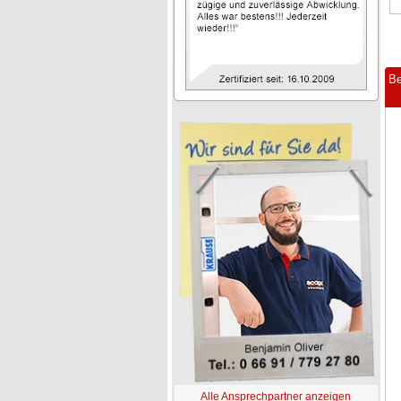
Be
Alle Ansprechpartner anzeigen