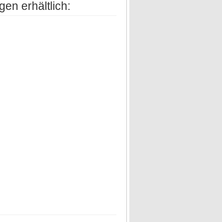
gen erhältlich: