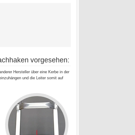
 Dachhaken vorgesehen:
derer Hersteller über eine Kerbe in der
inzuhängen und die Leiter somit auf