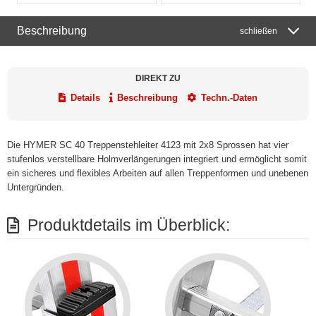
Beschreibung
schließen
DIREKT ZU
Details
Beschreibung
Techn.-Daten
Die HYMER SC 40 Treppenstehleiter 4123 mit 2x8 Sprossen hat vier
stufenlos verstellbare Holmverlängerungen integriert und ermöglicht somit
ein sicheres und flexibles Arbeiten auf allen Treppenformen und unebenen
Untergründen.
Produktdetails im Überblick: