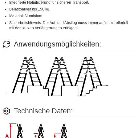
Integrierte Holmfixierung für sicheren Transport.
Belastbarkeit bis 150 kg.
Material: Aluminium.
Sicherheitshinweis: Der Auf- und Abstieg muss immer auf dem Leiterteil
mit den kurzen Verlängerungen erfolgen!
Anwendungsmöglichkeiten:
Technische Daten: