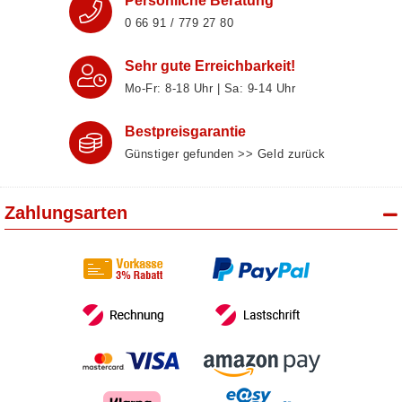
Persönliche Beratung
0 66 91 / 779 27 80
Sehr gute Erreichbarkeit!
Mo-Fr: 8‑18 Uhr | Sa: 9‑14 Uhr
Bestpreisgarantie
Günstiger gefunden >> Geld zurück
Zahlungsarten