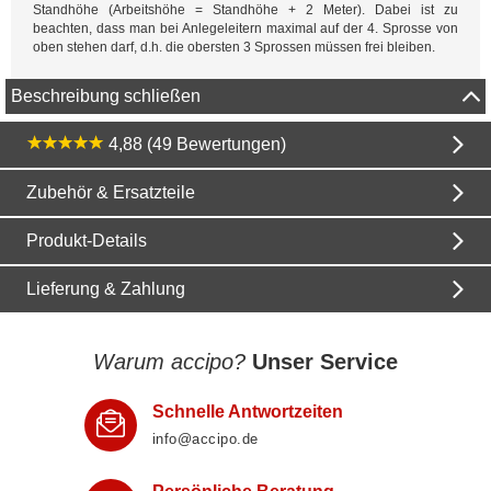
Standhöhe (Arbeitshöhe = Standhöhe + 2 Meter). Dabei ist zu
beachten, dass man bei Anlegeleitern maximal auf der 4. Sprosse von
oben stehen darf, d.h. die obersten 3 Sprossen müssen frei bleiben.
Beschreibung schließen
4,88 (49 Bewertungen)
Zubehör & Ersatzteile
Produkt-Details
Lieferung & Zahlung
Warum accipo?
Unser Service
Schnelle Antwortzeiten
info@accipo.de