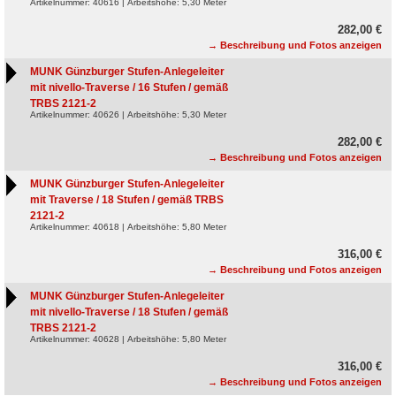
Artikelnummer: 40616 | Arbeitshöhe: 5,30 Meter
282,00 €
→ Beschreibung und Fotos anzeigen
MUNK Günzburger Stufen-Anlegeleiter
mit nivello-Traverse / 16 Stufen / gemäß
TRBS 2121-2
Artikelnummer: 40626 | Arbeitshöhe: 5,30 Meter
282,00 €
→ Beschreibung und Fotos anzeigen
MUNK Günzburger Stufen-Anlegeleiter
mit Traverse / 18 Stufen / gemäß TRBS
2121-2
Artikelnummer: 40618 | Arbeitshöhe: 5,80 Meter
316,00 €
→ Beschreibung und Fotos anzeigen
MUNK Günzburger Stufen-Anlegeleiter
mit nivello-Traverse / 18 Stufen / gemäß
TRBS 2121-2
Artikelnummer: 40628 | Arbeitshöhe: 5,80 Meter
316,00 €
→ Beschreibung und Fotos anzeigen