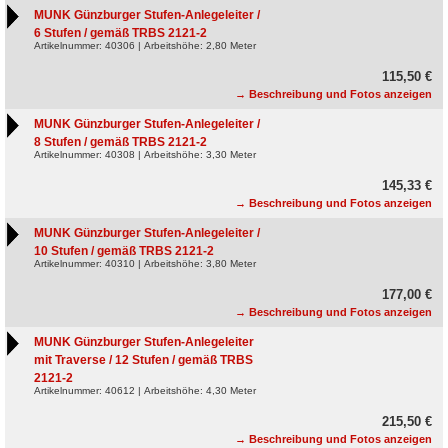
MUNK Günzburger Stufen-Anlegeleiter /
6 Stufen / gemäß TRBS 2121-2
Artikelnummer: 40306 | Arbeitshöhe: 2,80 Meter
115,50 €
→ Beschreibung und Fotos anzeigen
MUNK Günzburger Stufen-Anlegeleiter /
8 Stufen / gemäß TRBS 2121-2
Artikelnummer: 40308 | Arbeitshöhe: 3,30 Meter
145,33 €
→ Beschreibung und Fotos anzeigen
MUNK Günzburger Stufen-Anlegeleiter /
10 Stufen / gemäß TRBS 2121-2
Artikelnummer: 40310 | Arbeitshöhe: 3,80 Meter
177,00 €
→ Beschreibung und Fotos anzeigen
MUNK Günzburger Stufen-Anlegeleiter
mit Traverse / 12 Stufen / gemäß TRBS
2121-2
Artikelnummer: 40612 | Arbeitshöhe: 4,30 Meter
215,50 €
→ Beschreibung und Fotos anzeigen