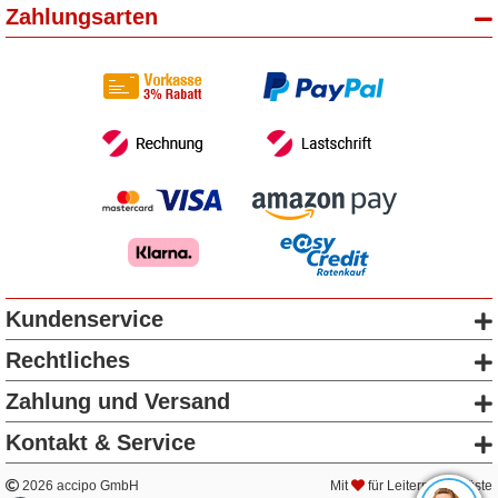
Zahlungsarten
Kundenservice
Rechtliches
Zahlung und Versand
Kontakt & Service
2026 accipo GmbH
Mit
für Leitern & Gerüste