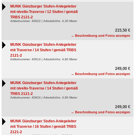
MUNK Günzburger Stufen-Anlegeleiter
mit nivello-Traverse / 12 Stufen / gemäß
TRBS 2121-2
Artikelnummer: 40622 | Arbeitshöhe: 4,30 Meter
215,50 €
→ Beschreibung und Fotos anzeigen
MUNK Günzburger Stufen-Anlegeleiter
mit Traverse / 14 Stufen / gemäß TRBS
2121-2
Artikelnummer: 40614 | Arbeitshöhe: 4,80 Meter
249,00 €
→ Beschreibung und Fotos anzeigen
MUNK Günzburger Stufen-Anlegeleiter
mit nivello-Traverse / 14 Stufen / gemäß
TRBS 2121-2
Artikelnummer: 40624 | Arbeitshöhe: 4,80 Meter
249,00 €
→ Beschreibung und Fotos anzeigen
MUNK Günzburger Stufen-Anlegeleiter
mit Traverse / 16 Stufen / gemäß TRBS
2121-2