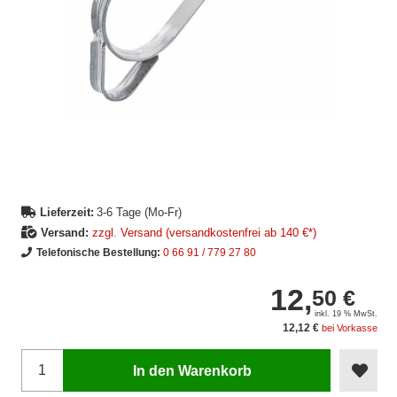
Lieferzeit:
3-6 Tage (Mo-Fr)
Versand:
zzgl. Versand (versandkostenfrei ab 140 €*)
Telefonische Bestellung:
0 66 91 / 779 27 80
12,
50 €
inkl. 19 % MwSt.
12,12 €
bei Vorkasse
In den Warenkorb