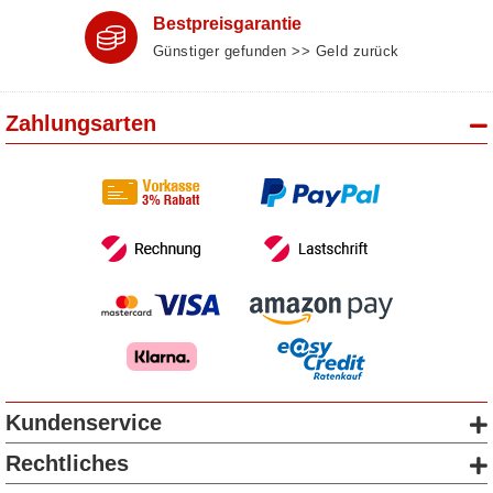
Bestpreisgarantie
Günstiger gefunden >> Geld zurück
Zahlungsarten
Kundenservice
Rechtliches