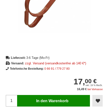
Lieferzeit:
3-6 Tage (Mo-Fr)
Versand:
zzgl. Versand (versandkostenfrei ab 140 €*)
Telefonische Bestellung:
0 66 91 / 779 27 80
17,
00 €
inkl. 19 % MwSt.
16,49 €
bei Vorkasse
In den Warenkorb