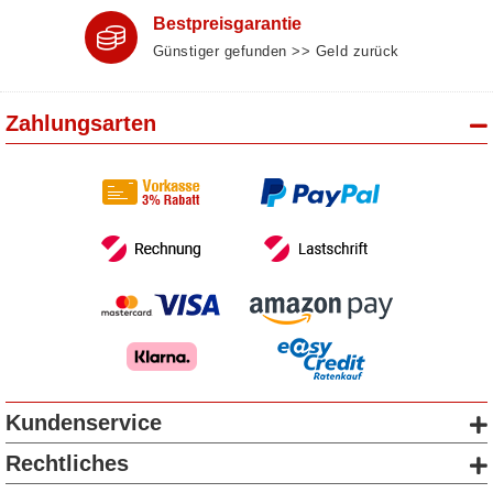
Bestpreisgarantie
Günstiger gefunden >> Geld zurück
Zahlungsarten
Kundenservice
Rechtliches