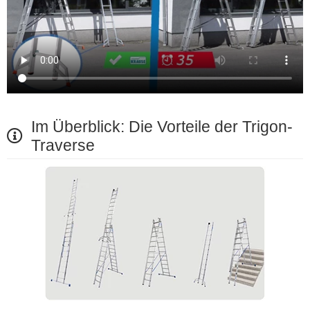
Im Überblick: Die Vorteile der Trigon-
Traverse