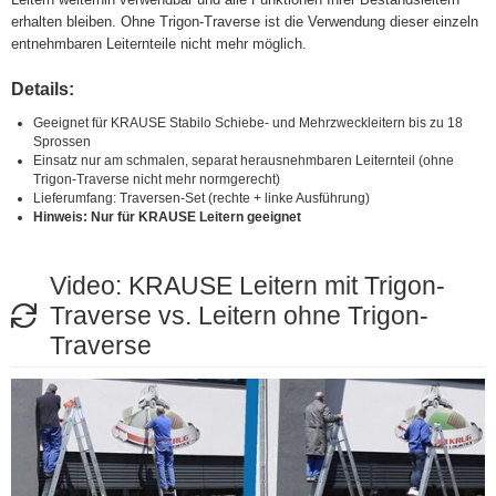
erhalten bleiben. Ohne Trigon-Traverse ist die Verwendung dieser einzeln
entnehmbaren Leiternteile nicht mehr möglich.
Details:
Geeignet für KRAUSE Stabilo Schiebe- und Mehrzweckleitern bis zu 18
Sprossen
Einsatz nur am schmalen, separat herausnehmbaren Leiternteil (ohne
Trigon-Traverse nicht mehr normgerecht)
Lieferumfang: Traversen-Set (rechte + linke Ausführung)
Hinweis: Nur für KRAUSE Leitern geeignet
Video: KRAUSE Leitern mit Trigon-
Traverse vs. Leitern ohne Trigon-
Traverse