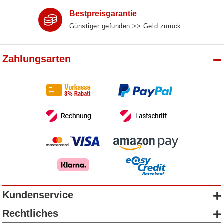
Bestpreisgarantie
Günstiger gefunden >> Geld zurück
Zahlungsarten
Kundenservice
Rechtliches