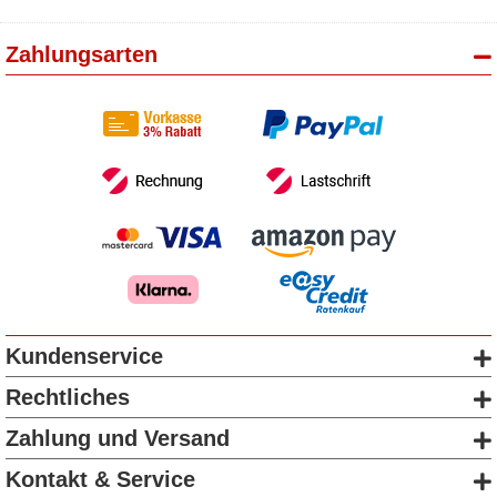
Zahlungsarten
Kundenservice
Rechtliches
Zahlung und Versand
Kontakt & Service