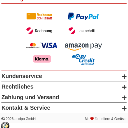
Kundenservice
Rechtliches
Zahlung und Versand
Kontakt & Service
2026 accipo GmbH
Mit
für Leitern & Gerüste