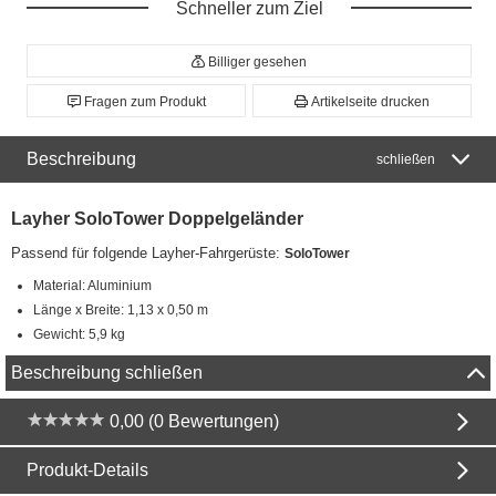
Schneller zum Ziel
Billiger gesehen
Fragen zum Produkt
Artikelseite drucken
Beschreibung
schließen
Layher SoloTower Doppelgeländer
Passend für folgende Layher-Fahrgerüste:
SoloTower
Material: Aluminium
Länge x Breite: 1,13 x 0,50 m
Gewicht: 5,9 kg
Beschreibung schließen
0,00 (0 Bewertungen)
Produkt-Details