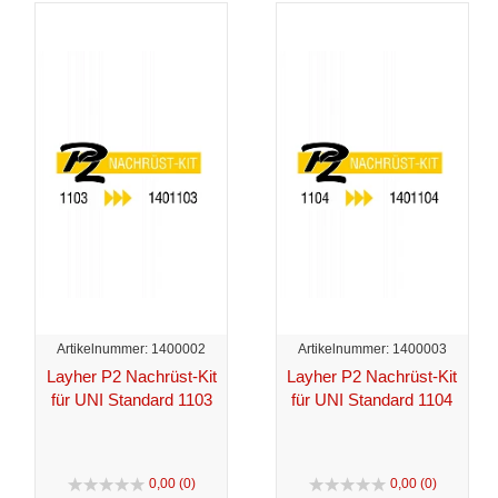
Artikelnummer: 1400002
Artikelnummer: 1400003
Layher P2 Nachrüst-Kit
Layher P2 Nachrüst-Kit
für UNI Standard 1103
für UNI Standard 1104
0,00 (0)
0,00 (0)