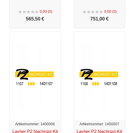
0,00 (0)
0,00 (0)
565,
50 €
751,
00 €
Artikelnummer: 1400006
Artikelnummer: 1400007
Layher P2 Nachrüst-Kit
Layher P2 Nachrüst-Kit