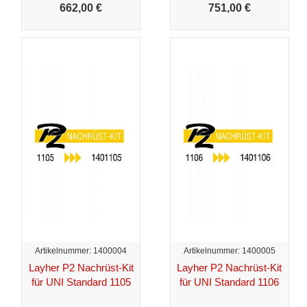
662,
00 €
751,
00 €
Artikelnummer: 1400004
Artikelnummer: 1400005
Layher P2 Nachrüst-Kit
Layher P2 Nachrüst-Kit
für UNI Standard 1105
für UNI Standard 1106