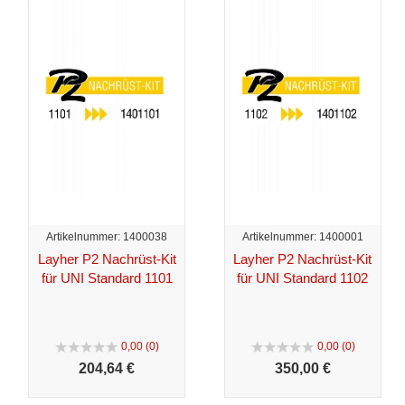
Artikelnummer: 1400038
Artikelnummer: 1400001
Layher P2 Nachrüst-Kit
Layher P2 Nachrüst-Kit
für UNI Standard 1101
für UNI Standard 1102
0,00 (0)
0,00 (0)
204,
64 €
350,
00 €