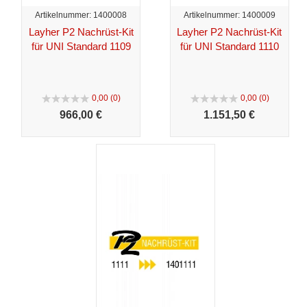
Artikelnummer: 1400008
Artikelnummer: 1400009
Layher P2 Nachrüst-Kit
Layher P2 Nachrüst-Kit
für UNI Standard 1109
für UNI Standard 1110
0,00 (0)
0,00 (0)
966,
00 €
1.151,
50 €