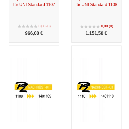
für UNI Standard 1107
für UNI Standard 1108
0,00 (0)
0,00 (0)
966,
00 €
1.151,
50 €