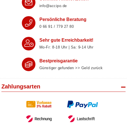
info@accipo.de
Persönliche Beratung
0 66 91 / 779 27 80
Sehr gute Erreichbarkeit!
Mo-Fr: 8‑18 Uhr | Sa: 9‑14 Uhr
Bestpreisgarantie
Günstiger gefunden >> Geld zurück
Zahlungsarten