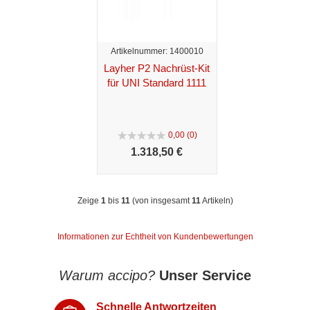
Artikelnummer: 1400010
Layher P2 Nachrüst-Kit
für UNI Standard 1111
0,00 (0)
1.318,
50 €
Zeige
1
bis
11
(von insgesamt
11
Artikeln)
Informationen zur Echtheit von Kundenbewertungen
Warum accipo?
Unser Service
Schnelle Antwortzeiten