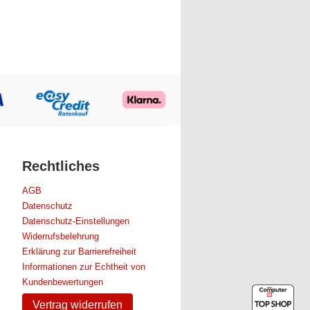
Rechtliches
AGB
Datenschutz
Datenschutz-Einstellungen
Widerrufsbelehrung
Erklärung zur Barrierefreiheit
Informationen zur Echtheit von
Kundenbewertungen
Vertrag widerrufen