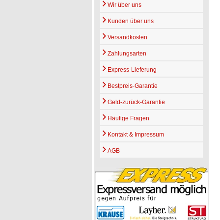
Wir über uns
Kunden über uns
Versandkosten
Zahlungsarten
Express-Lieferung
Bestpreis-Garantie
Geld-zurück-Garantie
Häufige Fragen
Kontakt & Impressum
AGB