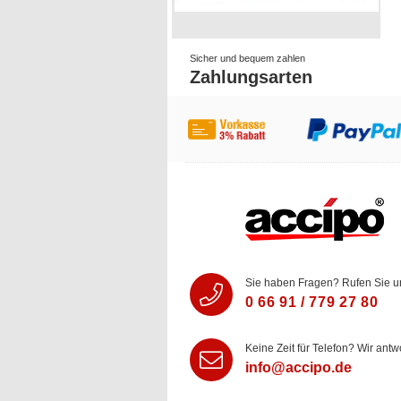
Sicher und bequem zahlen
Zahlungsarten
Sie haben Fragen? Rufen Sie u
0 66 91 / 779 27 80
Keine Zeit für Telefon? Wir antw
info@accipo.de