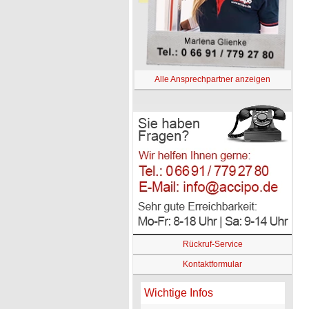
Alle Ansprechpartner anzeigen
Rückruf-Service
Kontaktformular
Wichtige Infos