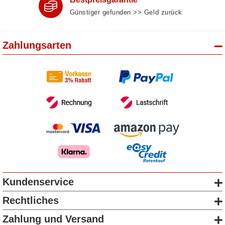
Günstiger gefunden >> Geld zurück
Zahlungsarten
Kundenservice
Rechtliches
Zahlung und Versand