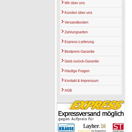
Wir über uns
Kunden über uns
Versandkosten
Zahlungsarten
Express-Lieferung
Bestpreis-Garantie
Geld-zurück-Garantie
Häufige Fragen
Kontakt & Impressum
AGB