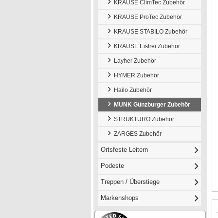
KRAUSE ClimTec Zubehör
KRAUSE ProTec Zubehör
KRAUSE STABILO Zubehör
KRAUSE Eisfrei Zubehör
Layher Zubehör
HYMER Zubehör
Hailo Zubehör
MUNK Günzburger Zubehör
STRUKTURO Zubehör
ZARGES Zubehör
Ortsfeste Leitern
Podeste
Treppen / Überstiege
Markenshops