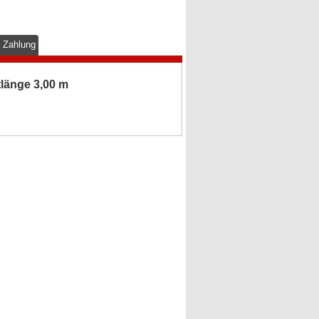
& Zahlung
länge 3,00 m