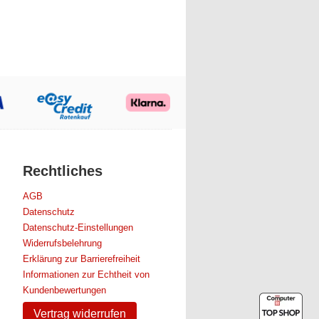
Rechtliches
AGB
Datenschutz
Datenschutz-Einstellungen
Widerrufsbelehrung
Erklärung zur Barrierefreiheit
Informationen zur Echtheit von
Kundenbewertungen
Vertrag widerrufen