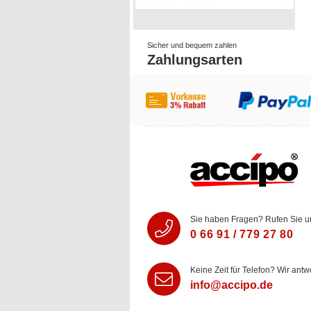
Sicher und bequem zahlen
Zahlungsarten
Sie haben Fragen? Rufen Sie u
0 66 91 / 779 27 80
Keine Zeit für Telefon? Wir antw
info@accipo.de