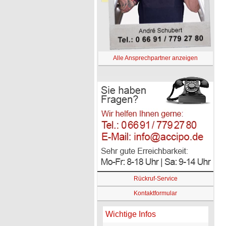
Alle Ansprechpartner anzeigen
Rückruf-Service
Kontaktformular
Wichtige Infos