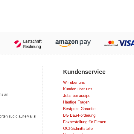
Kundenservice
Wir über uns
Kunden über uns
ns an!
Jobs bei accipo
Häufige Fragen
Bestpreis-Garantie
BG Bau-Förderung
orten zügig auf eMails!
Faxbestellung für Firmen
OCI-Schnittstelle