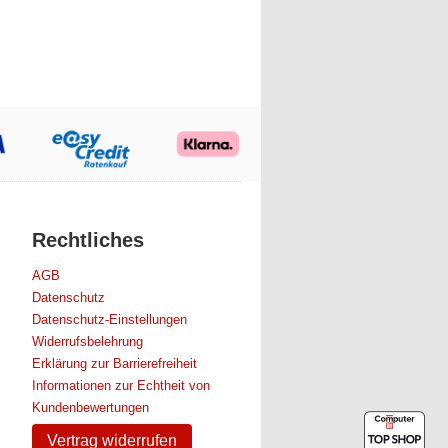
Rechtliches
AGB
Datenschutz
Datenschutz-Einstellungen
Widerrufsbelehrung
Erklärung zur Barrierefreiheit
Informationen zur Echtheit von
Kundenbewertungen
Vertrag widerrufen