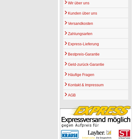
Wir über uns
Kunden über uns
Versandkosten
Zahlungsarten
Express-Lieferung
Bestpreis-Garantie
Geld-zurück-Garantie
Häufige Fragen
Kontakt & Impressum
AGB