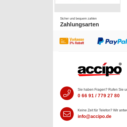
Sicher und bequem zahlen
Zahlungsarten
Sie haben Fragen? Rufen Sie u
0 66 91 / 779 27 80
Keine Zeit für Telefon? Wir antw
info@accipo.de