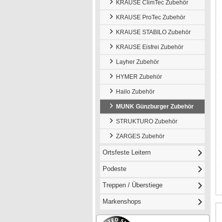
KRAUSE ClimTec Zubehör
KRAUSE ProTec Zubehör
KRAUSE STABILO Zubehör
KRAUSE Eisfrei Zubehör
Layher Zubehör
HYMER Zubehör
Hailo Zubehör
MUNK Günzburger Zubehör
STRUKTURO Zubehör
ZARGES Zubehör
Ortsfeste Leitern
Podeste
Treppen / Überstiege
Markenshops