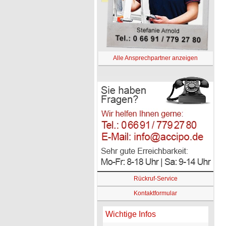
Alle Ansprechpartner anzeigen
Rückruf-Service
Kontaktformular
Wichtige Infos