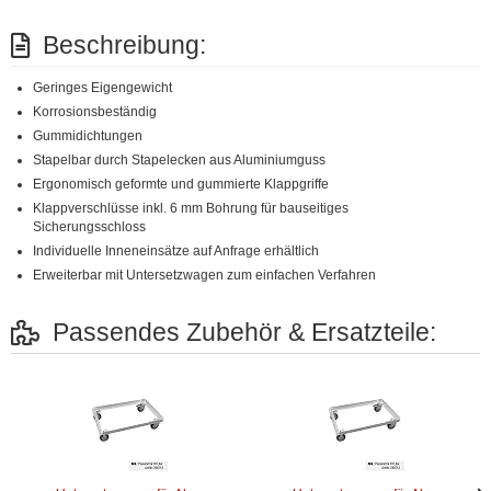
Beschreibung:
Geringes Eigengewicht
Korrosionsbeständig
Gummidichtungen
Stapelbar durch Stapelecken aus Aluminiumguss
Ergonomisch geformte und gummierte Klappgriffe
Klappverschlüsse inkl. 6 mm Bohrung für bauseitiges
Sicherungsschloss
Individuelle Inneneinsätze auf Anfrage erhältlich
Erweiterbar mit Untersetzwagen zum einfachen Verfahren
Passendes Zubehör & Ersatzteile: