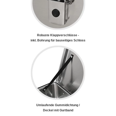
Robuste Klappverschlüsse -
inkl. Bohrung für bauseitiges Schloss
Umlaufende Gummidichtung /
Deckel mit Gurtband