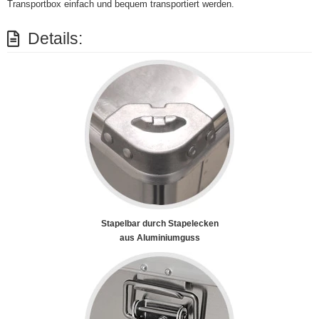
Transportbox einfach und bequem transportiert werden.
Details:
Stapelbar durch Stapelecken
aus Aluminiumguss