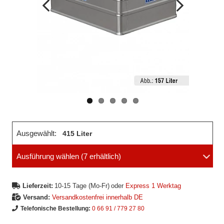
Vorheriges
Nächstes
Bild
Bild
Ausgewählt:
415 Liter
Ausführung wählen
(7 erhältlich)
Lieferzeit:
10-15 Tage (Mo-Fr)
oder
Express 1 Werktag
Versand:
Versandkostenfrei innerhalb DE
Telefonische Bestellung:
0 66 91 / 779 27 80