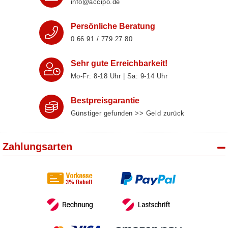
info@accipo.de
Persönliche Beratung
0 66 91 / 779 27 80
Sehr gute Erreichbarkeit!
Mo-Fr: 8‑18 Uhr | Sa: 9‑14 Uhr
Bestpreisgarantie
Günstiger gefunden >> Geld zurück
Zahlungsarten