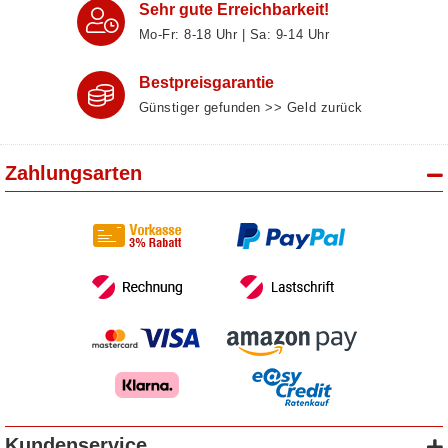
Sehr gute Erreichbarkeit!
Mo-Fr: 8‑18 Uhr | Sa: 9‑14 Uhr
Bestpreisgarantie
Günstiger gefunden >> Geld zurück
Zahlungsarten
Kundenservice