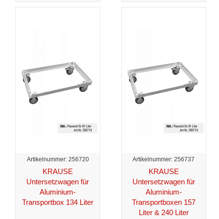
Artikelnummer: 256720
Artikelnummer: 256737
KRAUSE
KRAUSE
Untersetzwagen für
Untersetzwagen für
Aluminium-
Aluminium-
Transportbox 134 Liter
Transportboxen 157
Liter & 240 Liter