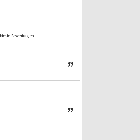
hteste Bewertungen