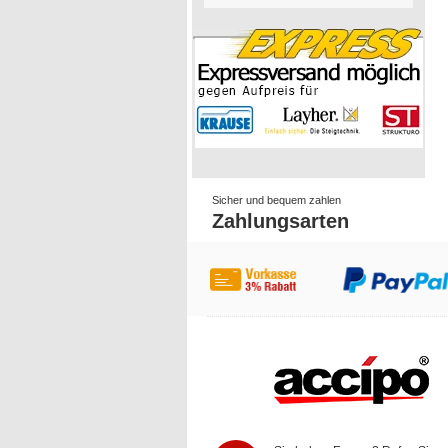
Sicher und bequem zahlen
Zahlungsarten