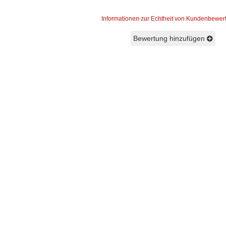
Informationen zur Echtheit von Kundenbewe
Bewertung hinzufügen