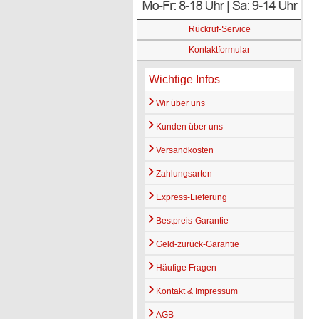
Rückruf-Service
Kontaktformular
Wichtige Infos
Wir über uns
Kunden über uns
Versandkosten
Zahlungsarten
Express-Lieferung
Bestpreis-Garantie
Geld-zurück-Garantie
Häufige Fragen
Kontakt & Impressum
AGB