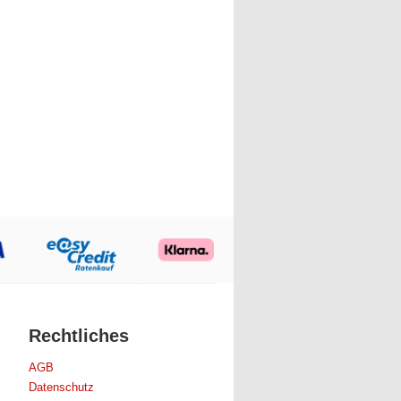
Rechtliches
AGB
Datenschutz