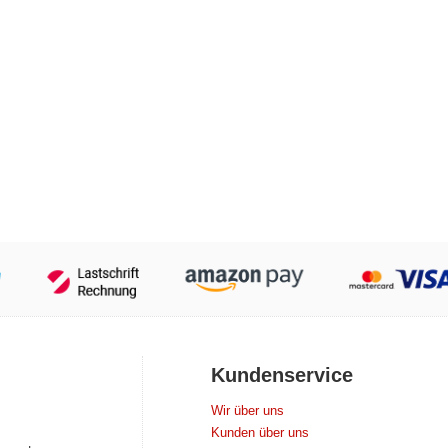
Kundenservice
Wir über uns
Kunden über uns