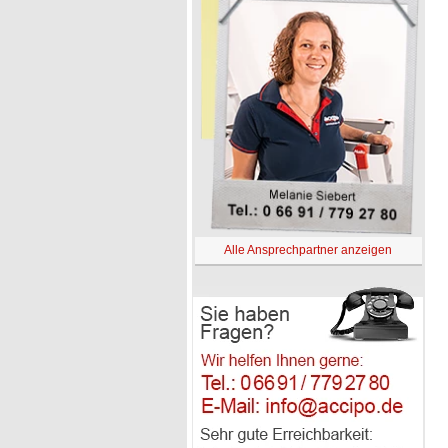
Alle Ansprechpartner anzeigen