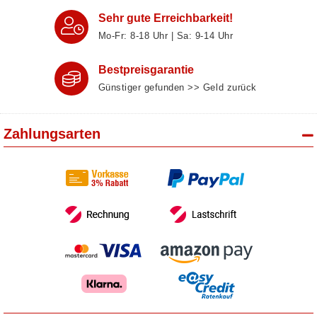
Sehr gute Erreichbarkeit!
Mo-Fr: 8‑18 Uhr | Sa: 9‑14 Uhr
Bestpreisgarantie
Günstiger gefunden >> Geld zurück
Zahlungsarten