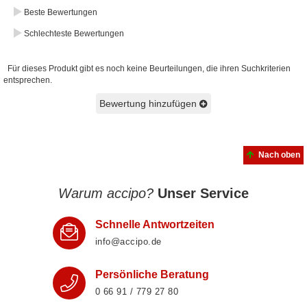
Beste Bewertungen
Schlechteste Bewertungen
Für dieses Produkt gibt es noch keine Beurteilungen, die ihren Suchkriterien
entsprechen.
Bewertung hinzufügen
Nach oben
Warum accipo?
Unser Service
Schnelle Antwortzeiten
info@accipo.de
Persönliche Beratung
0 66 91 / 779 27 80