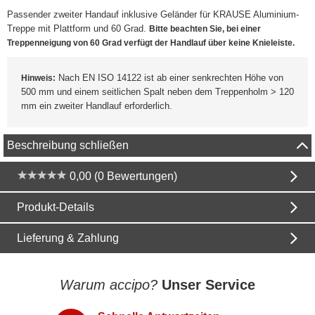
Passender zweiter Handauf inklusive Geländer für KRAUSE Aluminium-
Treppe mit Plattform und 60 Grad.
Bitte beachten Sie, bei einer
Treppenneigung von 60 Grad verfügt der Handlauf über keine Knieleiste.
Nach EN ISO 14122 ist ab einer senkrechten Höhe von
Hinweis:
500 mm und einem seitlichen Spalt neben dem Treppenholm > 120
mm ein zweiter Handlauf erforderlich.
Beschreibung schließen
0,00 (0 Bewertungen)
Produkt-Details
Lieferung & Zahlung
Warum accipo?
Unser Service