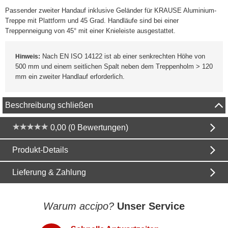
Passender zweiter Handauf inklusive Geländer für KRAUSE Aluminium-
Treppe mit Plattform und 45 Grad. Handläufe sind bei einer
Treppenneigung von 45° mit einer Knieleiste ausgestattet.
Nach EN ISO 14122 ist ab einer senkrechten Höhe von
Hinweis:
500 mm und einem seitlichen Spalt neben dem Treppenholm > 120
mm ein zweiter Handlauf erforderlich.
Beschreibung schließen
0,00 (0 Bewertungen)
Produkt-Details
Lieferung & Zahlung
Warum accipo?
Unser Service