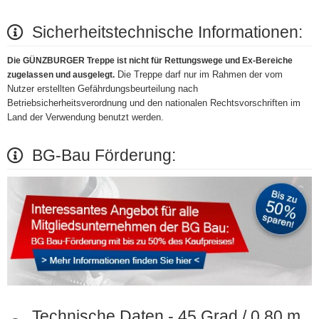
Sicherheitstechnische Informationen:
Die GÜNZBURGER Treppe ist nicht für Rettungswege und Ex-Bereiche
Die Treppe darf nur im Rahmen der vom
zugelassen und ausgelegt.
Nutzer erstellten Gefährdungsbeurteilung nach
Betriebsicherheitsverordnung und den nationalen Rechtsvorschriften im
Land der Verwendung benutzt werden.
BG-Bau Förderung:
Technische Daten - 45 Grad / 0,80 m