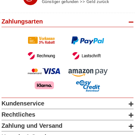
Günstiger gefunden >> Geld zurück
Zahlungsarten
Kundenservice
Rechtliches
Zahlung und Versand