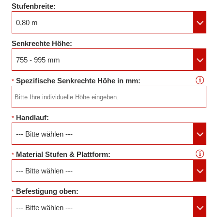
Stufenbreite:
0,80 m
Senkrechte Höhe:
755 - 995 mm
Spezifische Senkrechte Höhe in mm:
*
Handlauf:
*
--- Bitte wählen ---
Material Stufen & Plattform:
*
--- Bitte wählen ---
Befestigung oben:
*
--- Bitte wählen ---