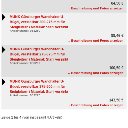
84,50 €
→ Beschreibung und Fotos anzeigen
MUNK Günzburger Wandhalter U-
Bügel, verstellbar 200-275 mm für
Steigleitern / Material: Stahl verzinkt
Artikelnummer: 063260
99,46 €
→ Beschreibung und Fotos anzeigen
MUNK Günzburger Wandhalter U-
Bügel, verstellbar 275-375 mm für
Steigleitern / Material: Stahl verzinkt
Artikelnummer: 063267
100,50 €
→ Beschreibung und Fotos anzeigen
MUNK Günzburger Wandhalter U-
Bügel, verstellbar 375-500 mm für
Steigleitern / Material: Stahl verzinkt
Artikelnummer: 063275
143,50 €
→ Beschreibung und Fotos anzeigen
Zeige
1
bis
4
(von insgesamt
4
Artikeln)