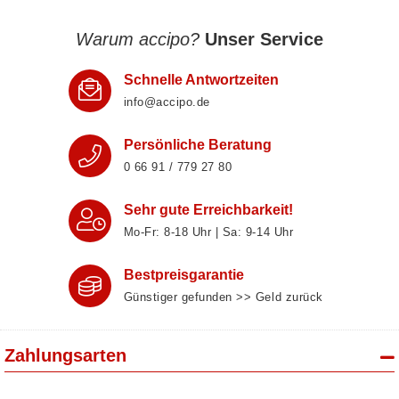
Warum accipo?
Unser Service
Schnelle Antwortzeiten
info@accipo.de
Persönliche Beratung
0 66 91 / 779 27 80
Sehr gute Erreichbarkeit!
Mo-Fr: 8‑18 Uhr | Sa: 9‑14 Uhr
Bestpreisgarantie
Günstiger gefunden >> Geld zurück
Zahlungsarten